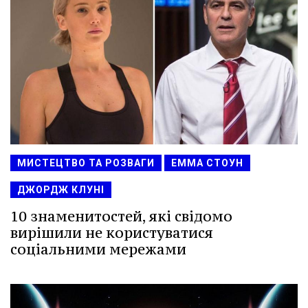
МИСТЕЦТВО ТА РОЗВАГИ
ЕММА СТОУН
ДЖОРДЖ КЛУНІ
10 знаменитостей, які свідомо
вирішили не користуватися
соціальними мережами