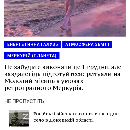
ЕНЕРГЕТИЧНА ГАЛУЗЬ
АТМОСФЕРА ЗЕМЛІ
МЕРКУРІЙ (ПЛАНЕТА)
Не забудьте виконати це 1 грудня, але
заздалегідь підготуйтеся: ритуали на
Молодий місяць в умовах
ретроградного Меркурія.
НЕ ПРОПУСТІТЬ
Російські війська захопили ще одне
село в Донецькій області.