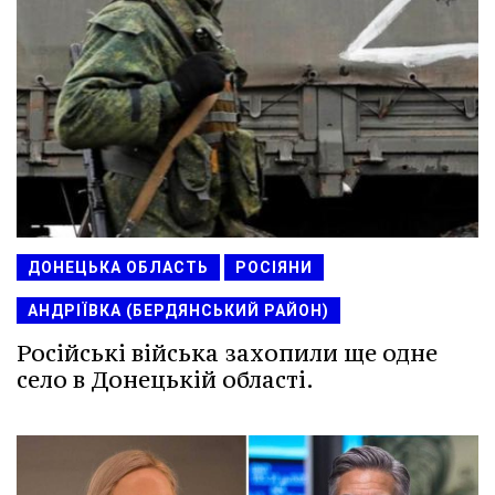
ДОНЕЦЬКА ОБЛАСТЬ
РОСІЯНИ
АНДРІЇВКА (БЕРДЯНСЬКИЙ РАЙОН)
Російські війська захопили ще одне
село в Донецькій області.