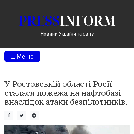
PRESS
INFORM
Новини України та світу
Меню
У Ростовській області Росії
сталася пожежа на нафтобазі
внаслідок атаки безпілотників.