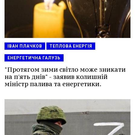
ІВАН ПЛАЧКОВ
ТЕПЛОВА ЕНЕРГІЯ
ЕНЕРГЕТИЧНА ГАЛУЗЬ
"Протягом зими світло може зникати
на п'ять днів" - заявив колишній
міністр палива та енергетики.