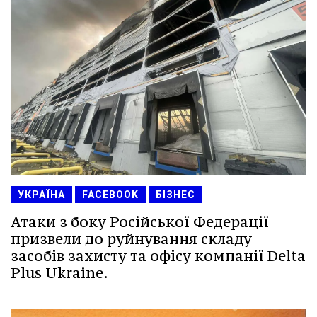
УКРАЇНА
FACEBOOK
БІЗНЕС
Атаки з боку Російської Федерації
призвели до руйнування складу
засобів захисту та офісу компанії Delta
Plus Ukraine.