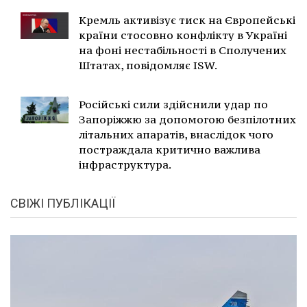
Кремль активізує тиск на Європейські
країни стосовно конфлікту в Україні
на фоні нестабільності в Сполучених
Штатах, повідомляє ISW.
Російські сили здійснили удар по
Запоріжжю за допомогою безпілотних
літальних апаратів, внаслідок чого
постраждала критично важлива
інфраструктура.
СВІЖІ ПУБЛІКАЦІЇ