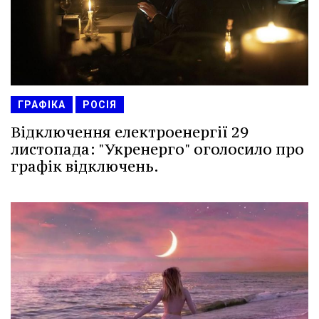
ГРАФІКА
РОСІЯ
Відключення електроенергії 29
листопада: "Укренерго" оголосило про
графік відключень.