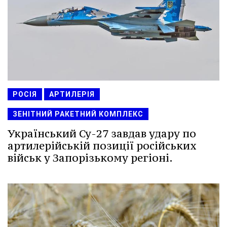
РОСІЯ
АРТИЛЕРІЯ
ЗЕНІТНИЙ РАКЕТНИЙ КОМПЛЕКС
Український Су-27 завдав удару по
артилерійській позиції російських
військ у Запорізькому регіоні.