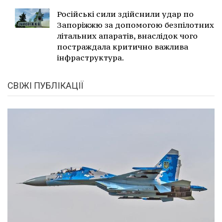
Російські сили здійснили удар по
Запоріжжю за допомогою безпілотних
літальних апаратів, внаслідок чого
постраждала критично важлива
інфраструктура.
СВІЖІ ПУБЛІКАЦІЇ