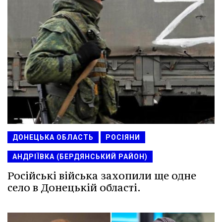
ДОНЕЦЬКА ОБЛАСТЬ
РОСІЯНИ
АНДРІЇВКА (БЕРДЯНСЬКИЙ РАЙОН)
Російські війська захопили ще одне
село в Донецькій області.