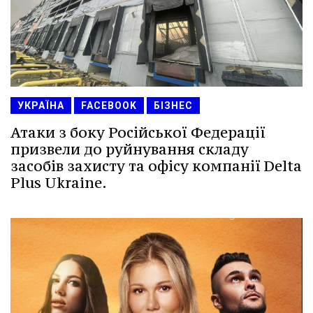
УКРАЇНА
FACEBOOK
БІЗНЕС
Атаки з боку Російської Федерації
призвели до руйнування складу
засобів захисту та офісу компанії Delta
Plus Ukraine.