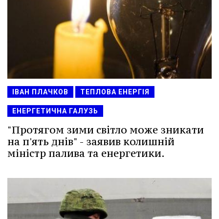
ІВАН ПЛАЧКОВ
ТЕПЛОВА ЕНЕРГІЯ
ЕНЕРГЕТИЧНА ГАЛУЗЬ
"Протягом зими світло може зникати
на п'ять днів" - заявив колишній
міністр палива та енергетики.