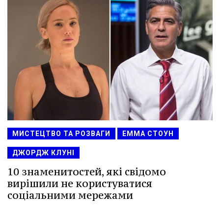
МИСТЕЦТВО ТА РОЗВАГИ
ЕММА СТОУН
ДЖОРДЖ КЛУНІ
10 знаменитостей, які свідомо
вирішили не користуватися
соціальними мережами