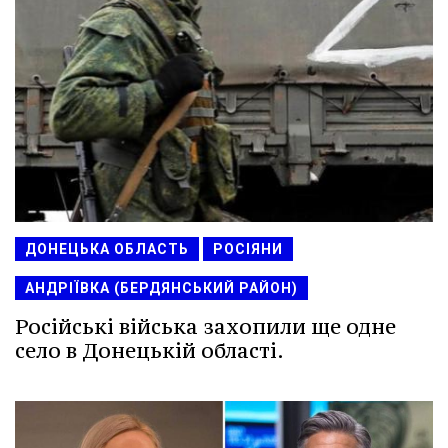
ДОНЕЦЬКА ОБЛАСТЬ
РОСІЯНИ
АНДРІЇВКА (БЕРДЯНСЬКИЙ РАЙОН)
Російські війська захопили ще одне
село в Донецькій області.