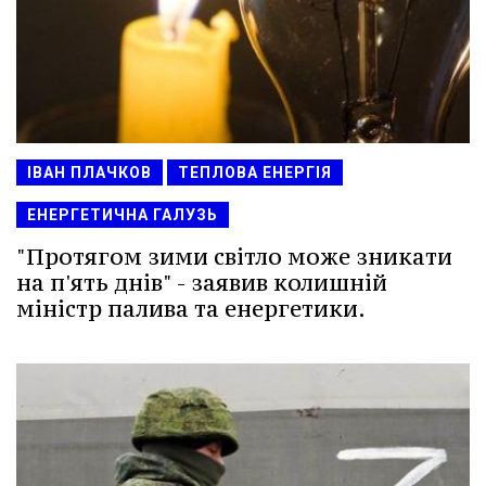
ІВАН ПЛАЧКОВ
ТЕПЛОВА ЕНЕРГІЯ
ЕНЕРГЕТИЧНА ГАЛУЗЬ
"Протягом зими світло може зникати
на п'ять днів" - заявив колишній
міністр палива та енергетики.