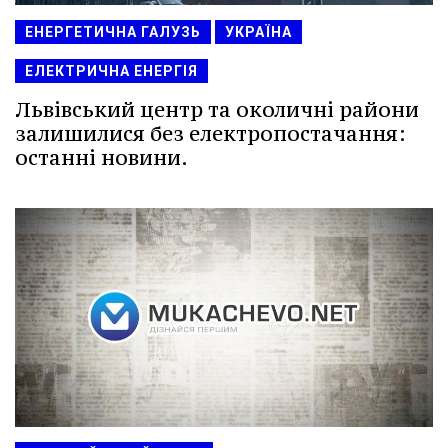
ЕНЕРГЕТИЧНА ГАЛУЗЬ
УКРАЇНА
ЕЛЕКТРИЧНА ЕНЕРГІЯ
Львівський центр та околичні райони
залишилися без електропостачання:
останні новини.