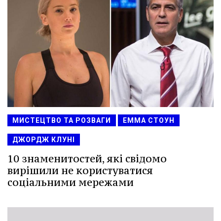
МИСТЕЦТВО ТА РОЗВАГИ
ЕММА СТОУН
ДЖОРДЖ КЛУНІ
10 знаменитостей, які свідомо
вирішили не користуватися
соціальними мережами