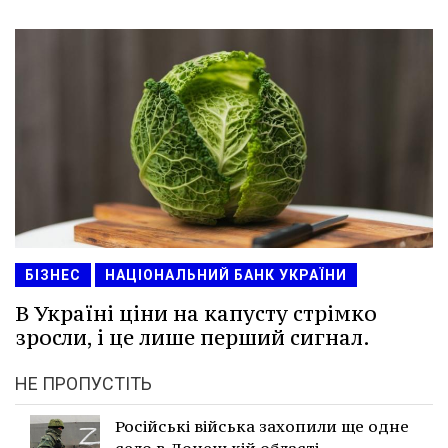
БІЗНЕС
НАЦІОНАЛЬНИЙ БАНК УКРАЇНИ
В Україні ціни на капусту стрімко
зросли, і це лише перший сигнал.
НЕ ПРОПУСТІТЬ
Російські війська захопили ще одне