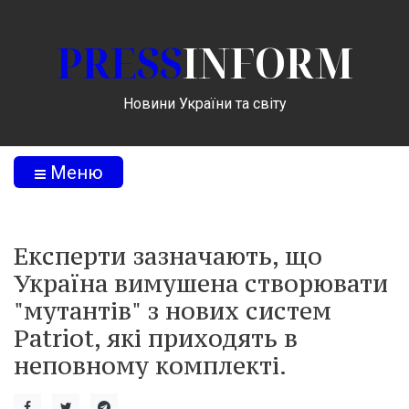
PRESS
INFORM
Новини України та світу
Меню
Експерти зазначають, що
Україна вимушена створювати
"мутантів" з нових систем
Patriot, які приходять в
неповному комплекті.