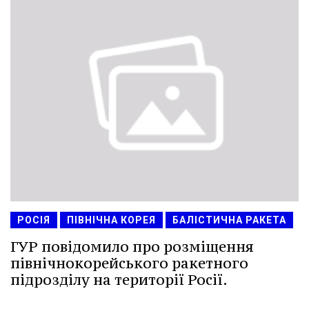
РОСІЯ
ПІВНІЧНА КОРЕЯ
БАЛІСТИЧНА РАКЕТА
ГУР повідомило про розміщення
північнокорейського ракетного
підрозділу на території Росії.