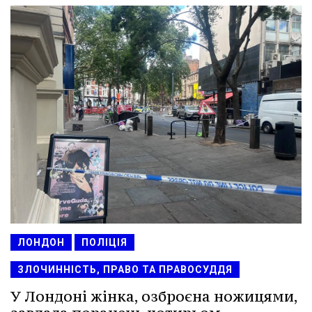
ЛОНДОН
ПОЛІЦІЯ
ЗЛОЧИННІСТЬ, ПРАВО ТА ПРАВОСУДДЯ
У Лондоні жінка, озброєна ножицями,