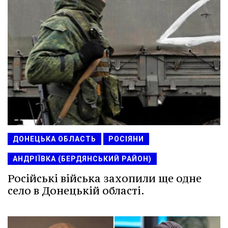
ДОНЕЦЬКА ОБЛАСТЬ
РОСІЯНИ
АНДРІЇВКА (БЕРДЯНСЬКИЙ РАЙОН)
Російські війська захопили ще одне
село в Донецькій області.