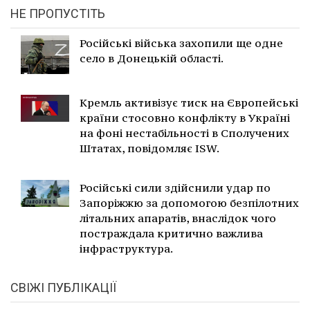
НЕ ПРОПУСТІТЬ
Російські війська захопили ще одне
село в Донецькій області.
Кремль активізує тиск на Європейські
країни стосовно конфлікту в Україні
на фоні нестабільності в Сполучених
Штатах, повідомляє ISW.
Російські сили здійснили удар по
Запоріжжю за допомогою безпілотних
літальних апаратів, внаслідок чого
постраждала критично важлива
інфраструктура.
СВІЖІ ПУБЛІКАЦІЇ