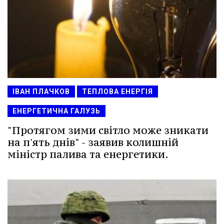
ІВАН ПЛАЧКОВ
ТЕПЛОВА ЕНЕРГІЯ
ЕНЕРГЕТИЧНА ГАЛУЗЬ
"Протягом зими світло може зникати
на п'ять днів" - заявив колишній
міністр палива та енергетики.