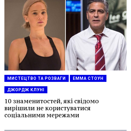
МИСТЕЦТВО ТА РОЗВАГИ
ЕММА СТОУН
ДЖОРДЖ КЛУНІ
10 знаменитостей, які свідомо
вирішили не користуватися
соціальними мережами