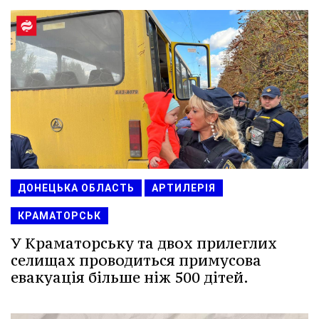
ДОНЕЦЬКА ОБЛАСТЬ
АРТИЛЕРІЯ
КРАМАТОРСЬК
У Краматорську та двох прилеглих
селищах проводиться примусова
евакуація більше ніж 500 дітей.