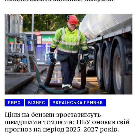
ЄВРО
БІЗНЕС
УКРАЇНСЬКА ГРИВНЯ
Ціни на бензин зростатимуть
швидшими темпами: НБУ оновив свій
прогноз на період 2025-2027 років.