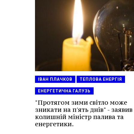
ІВАН ПЛАЧКОВ
ТЕПЛОВА ЕНЕРГІЯ
ЕНЕРГЕТИЧНА ГАЛУЗЬ
"Протягом зими світло може
зникати на п'ять днів" - заявив
колишній міністр палива та
енергетики.