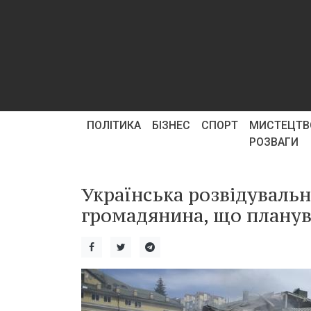
ПОЛІТИКА
БІЗНЕС
СПОРТ
МИСТЕЦТВ
РОЗВАГИ
Українська розвідувальн
громадянина, що планув