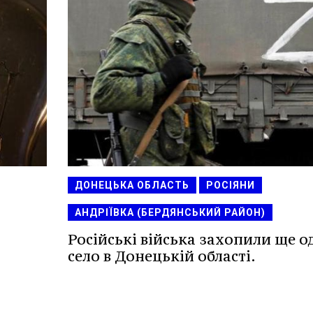
ДОНЕЦЬКА ОБЛАСТЬ
РОСІЯНИ
АНДРІЇВКА (БЕРДЯНСЬКИЙ РАЙОН)
Російські війська захопили ще о
село в Донецькій області.