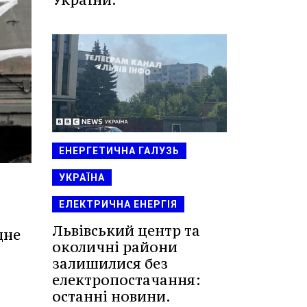
ЕНЕРГЕТИЧНА ГАЛУЗЬ
УКРАЇНА
ЕЛЕКТРИЧНА ЕНЕРГІЯ
Львівський центр та
дне
околичні райони
залишилися без
електропостачання:
останні новини.