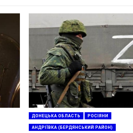
ДОНЕЦЬКА ОБЛАСТЬ
РОСІЯНИ
АНДРІЇВКА (БЕРДЯНСЬКИЙ РАЙОН)