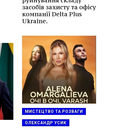
руйнування складу
засобів захисту та офісу
компанії Delta Plus
Ukraine.
МИСТЕЦТВО ТА РОЗВАГИ
ОЛЕКСАНДР УСИК