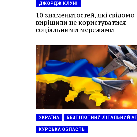
ДЖОРДЖ КЛУНІ
10 знаменитостей, які свідомо
вирішили не користуватися
соціальними мережами
УКРАЇНА
БЕЗПІЛОТНИЙ ЛІТАЛЬНИЙ А
КУРСЬКА ОБЛАСТЬ