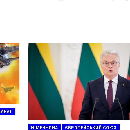
ПАРАТ
НІМЕЧЧИНА
ЄВРОПЕЙСЬКИЙ СОЮЗ