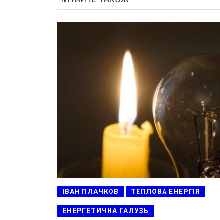
ІВАН ПЛАЧКОВ
ТЕПЛОВА ЕНЕРГІЯ
ЕНЕРГЕТИЧНА ГАЛУЗЬ