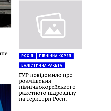
дне
РОСІЯ
ПІВНІЧНА КОРЕЯ
БАЛІСТИЧНА РАКЕТА
ГУР повідомило про
розміщення
північнокорейського
ракетного підрозділу
на території Росії.