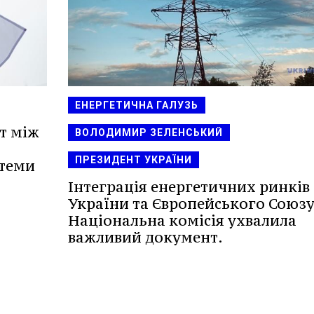
ЕНЕРГЕТИЧНА ГАЛУЗЬ
т між
ВОЛОДИМИР ЗЕЛЕНСЬКИЙ
ПРЕЗИДЕНТ УКРАЇНИ
стеми
Інтеграція енергетичних ринків
України та Європейського Союзу
Національна комісія ухвалила
важливий документ.