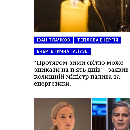
ІВАН ПЛАЧКОВ
ТЕПЛОВА ЕНЕРГІЯ
ЕНЕРГЕТИЧНА ГАЛУЗЬ
"Протягом зими світло може
зникати на п'ять днів" - заявив
колишній міністр палива та
енергетики.