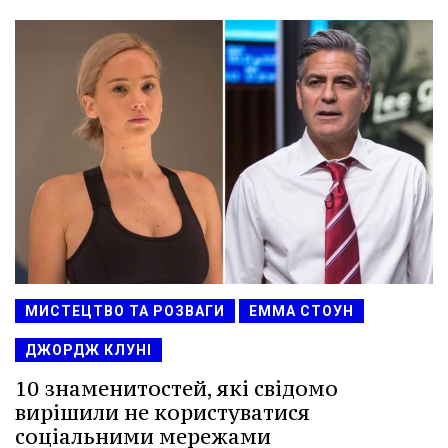
МИСТЕЦТВО ТА РОЗВАГИ
ЕММА СТОУН
ДЖОРДЖ КЛУНІ
10 знаменитостей, які свідомо
вирішили не користуватися
соціальними мережами