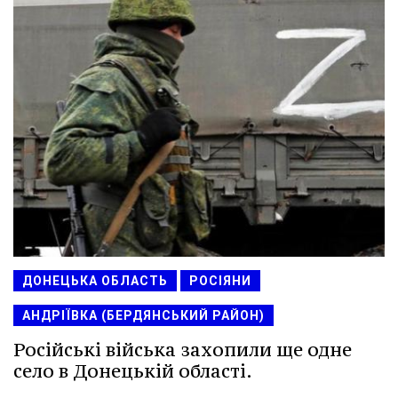
ДОНЕЦЬКА ОБЛАСТЬ
РОСІЯНИ
АНДРІЇВКА (БЕРДЯНСЬКИЙ РАЙОН)
Російські війська захопили ще одне
село в Донецькій області.