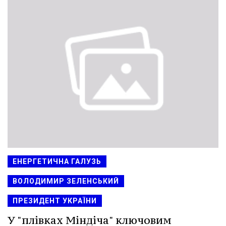
ЕНЕРГЕТИЧНА ГАЛУЗЬ
ВОЛОДИМИР ЗЕЛЕНСЬКИЙ
ПРЕЗИДЕНТ УКРАЇНИ
У "плівках Міндіча" ключовим