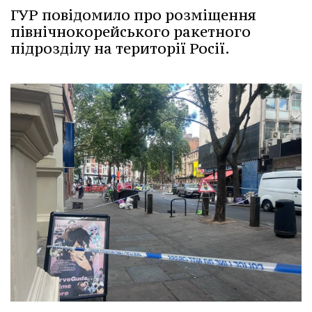
ГУР повідомило про розміщення
північнокорейського ракетного
підрозділу на території Росії.