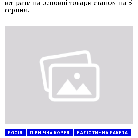
витрати на основні товари станом на 5
серпня.
РОСІЯ
ПІВНІЧНА КОРЕЯ
БАЛІСТИЧНА РАКЕТА