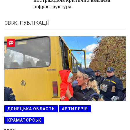
постраждала критично важлива
інфраструктура.
СВІЖІ ПУБЛІКАЦІЇ
ДОНЕЦЬКА ОБЛАСТЬ
АРТИЛЕРІЯ
КРАМАТОРСЬК