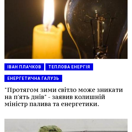
ІВАН ПЛАЧКОВ
ТЕПЛОВА ЕНЕРГІЯ
ЕНЕРГЕТИЧНА ГАЛУЗЬ
"Протягом зими світло може зникати
на п'ять днів" - заявив колишній
міністр палива та енергетики.