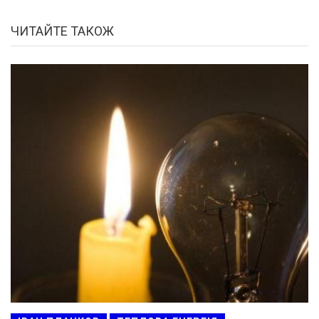
ЧИТАЙТЕ ТАКОЖ