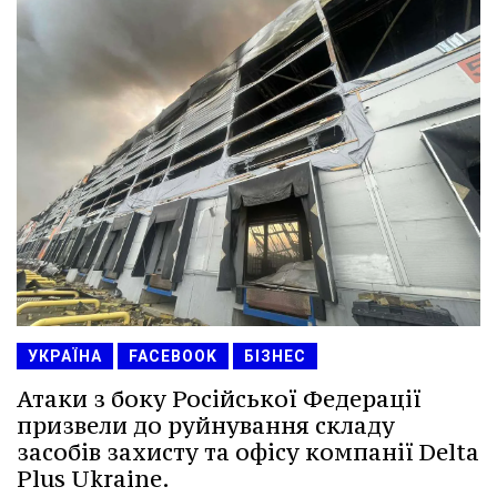
УКРАЇНА
FACEBOOK
БІЗНЕС
Атаки з боку Російської Федерації
призвели до руйнування складу
засобів захисту та офісу компанії Delta
Plus Ukraine.