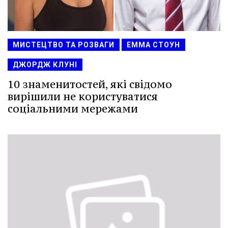
МИСТЕЦТВО ТА РОЗВАГИ
ЕММА СТОУН
ДЖОРДЖ КЛУНІ
10 знаменитостей, які свідомо
вирішили не користуватися
соціальними мережами