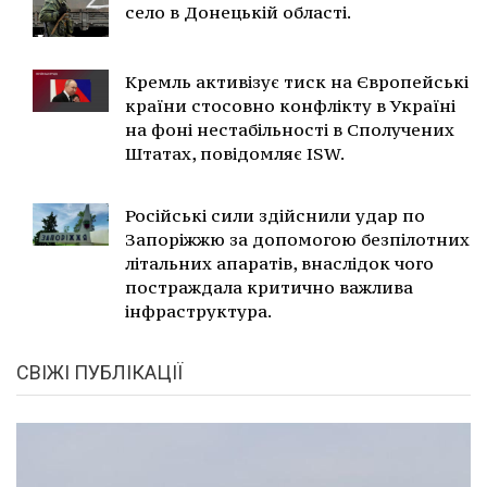
село в Донецькій області.
Кремль активізує тиск на Європейські
країни стосовно конфлікту в Україні
на фоні нестабільності в Сполучених
Штатах, повідомляє ISW.
Російські сили здійснили удар по
Запоріжжю за допомогою безпілотних
літальних апаратів, внаслідок чого
постраждала критично важлива
інфраструктура.
СВІЖІ ПУБЛІКАЦІЇ