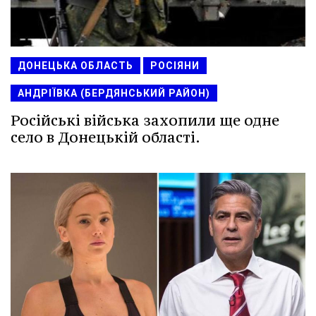
ДОНЕЦЬКА ОБЛАСТЬ
РОСІЯНИ
АНДРІЇВКА (БЕРДЯНСЬКИЙ РАЙОН)
Російські війська захопили ще одне
село в Донецькій області.