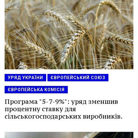
УРЯД УКРАЇНИ
ЄВРОПЕЙСЬКИЙ СОЮЗ
ЄВРОПЕЙСЬКА КОМІСІЯ
Програма "5-7-9%": уряд зменшив
процентну ставку для
сільськогосподарських виробників.