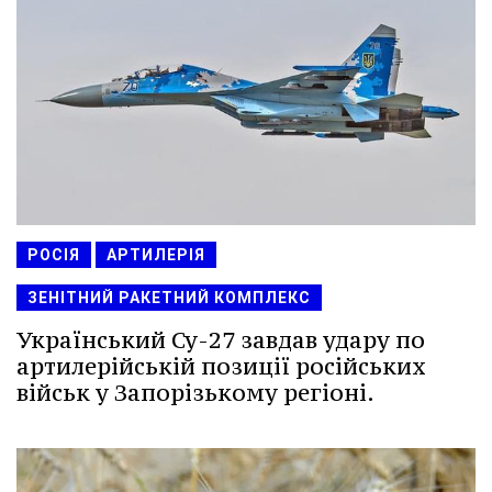
РОСІЯ
АРТИЛЕРІЯ
ЗЕНІТНИЙ РАКЕТНИЙ КОМПЛЕКС
Український Су-27 завдав удару по
артилерійській позиції російських
військ у Запорізькому регіоні.