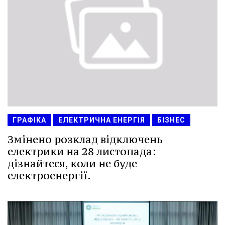
ГРАФІКА
ЕЛЕКТРИЧНА ЕНЕРГІЯ
БІЗНЕС
Змінено розклад відключень
електрики на 28 листопада:
дізнайтеся, коли не буде
електроенергії.