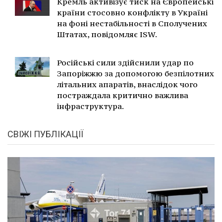
Кремль активізує тиск на Європейські
країни стосовно конфлікту в Україні
на фоні нестабільності в Сполучених
Штатах, повідомляє ISW.
Російські сили здійснили удар по
Запоріжжю за допомогою безпілотних
літальних апаратів, внаслідок чого
постраждала критично важлива
інфраструктура.
СВІЖІ ПУБЛІКАЦІЇ