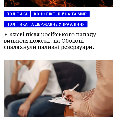
ПОЛІТИКА
КОНФЛІКТ, ВІЙНА ТА МИР
ПОЛІТИКА ТА ДЕРЖАВНЕ УПРАВЛІННЯ
У Києві після російського нападу
виникли пожежі: на Оболоні
спалахнули паливні резервуари.