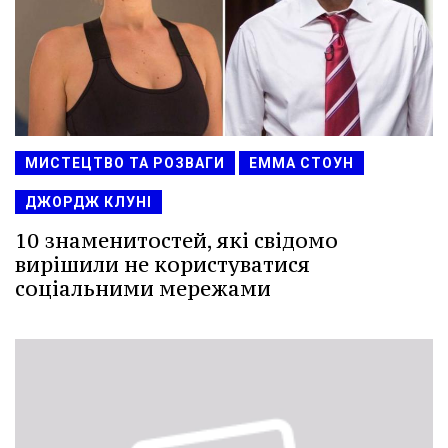
МИСТЕЦТВО ТА РОЗВАГИ
ЕММА СТОУН
ДЖОРДЖ КЛУНІ
10 знаменитостей, які свідомо
вирішили не користуватися
соціальними мережами