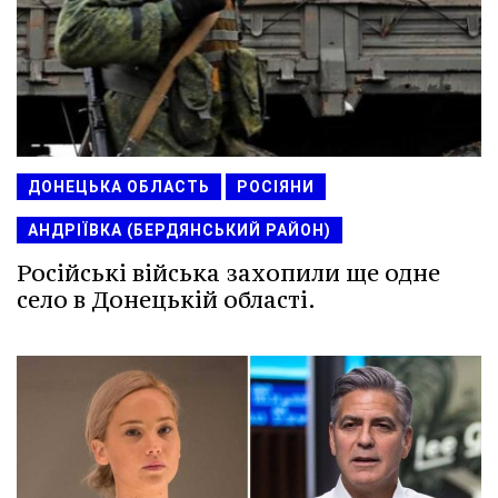
ДОНЕЦЬКА ОБЛАСТЬ
РОСІЯНИ
АНДРІЇВКА (БЕРДЯНСЬКИЙ РАЙОН)
Російські війська захопили ще одне
село в Донецькій області.