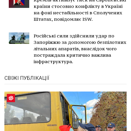
країни стосовно конфлікту в Україні
на фоні нестабільності в Сполучених
Штатах, повідомляє ISW.
Російські сили здійснили удар по
Запоріжжю за допомогою безпілотних
літальних апаратів, внаслідок чого
постраждала критично важлива
інфраструктура.
СВІЖІ ПУБЛІКАЦІЇ