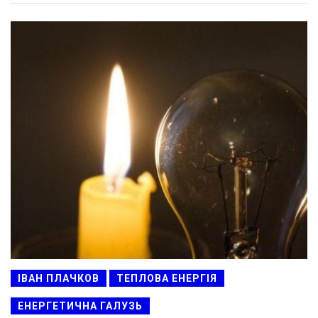
ІВАН ПЛАЧКОВ
ТЕПЛОВА ЕНЕРГІЯ
ЕНЕРГЕТИЧНА ГАЛУЗЬ