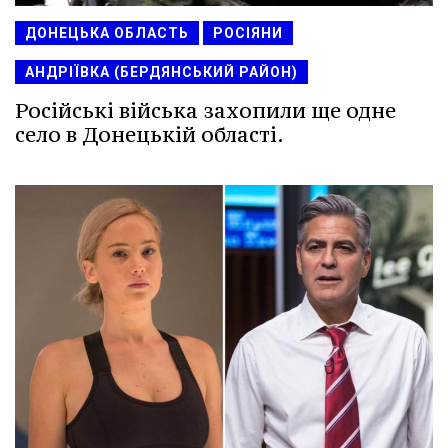
ДОНЕЦЬКА ОБЛАСТЬ
РОСІЯНИ
АНДРІЇВКА (БЕРДЯНСЬКИЙ РАЙОН)
Російські війська захопили ще одне
село в Донецькій області.