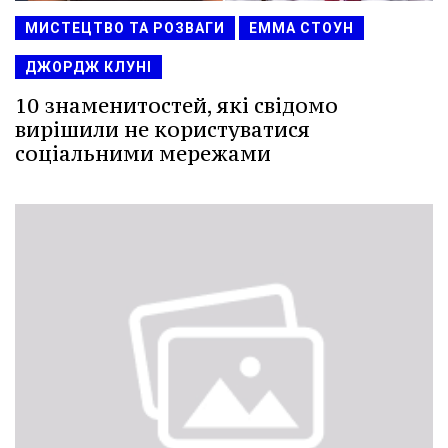
МИСТЕЦТВО ТА РОЗВАГИ
ЕММА СТОУН
ДЖОРДЖ КЛУНІ
10 знаменитостей, які свідомо
вирішили не користуватися
соціальними мережами