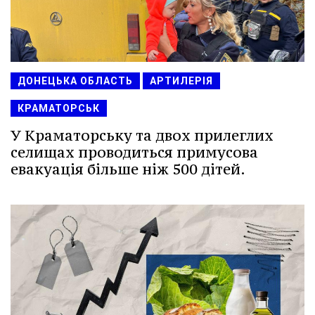
ДОНЕЦЬКА ОБЛАСТЬ
АРТИЛЕРІЯ
КРАМАТОРСЬК
У Краматорську та двох прилеглих
селищах проводиться примусова
евакуація більше ніж 500 дітей.