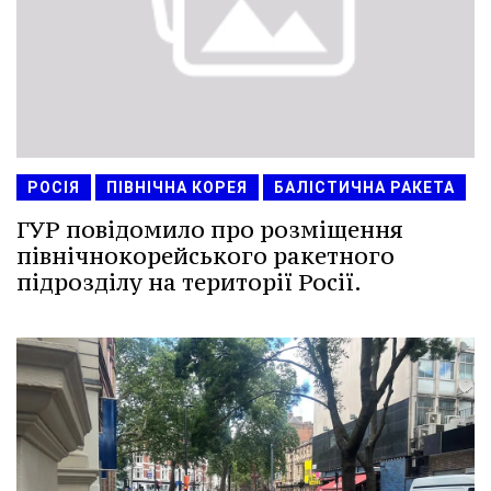
РОСІЯ
ПІВНІЧНА КОРЕЯ
БАЛІСТИЧНА РАКЕТА
ГУР повідомило про розміщення
північнокорейського ракетного
підрозділу на території Росії.