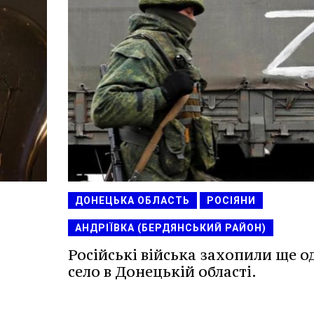
ДОНЕЦЬКА ОБЛАСТЬ
РОСІЯНИ
АНДРІЇВКА (БЕРДЯНСЬКИЙ РАЙОН)
Російські війська захопили ще о
село в Донецькій області.