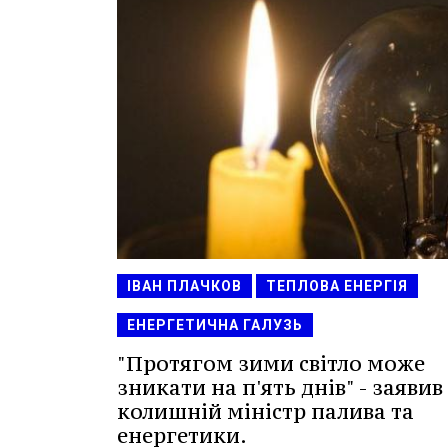
ІВАН ПЛАЧКОВ
ТЕПЛОВА ЕНЕРГІЯ
ЕНЕРГЕТИЧНА ГАЛУЗЬ
"Протягом зими світло може
зникати на п'ять днів" - заявив
колишній міністр палива та
енергетики.