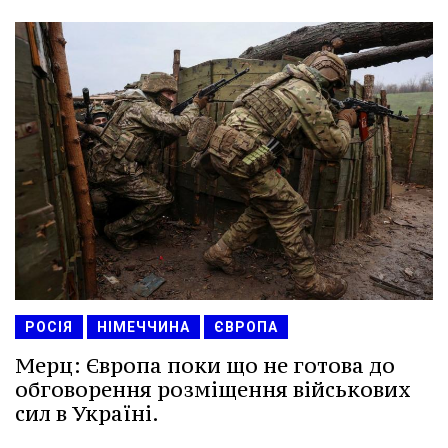
РОСІЯ
НІМЕЧЧИНА
ЄВРОПА
Мерц: Європа поки що не готова до
обговорення розміщення військових
сил в Україні.