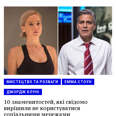
МИСТЕЦТВО ТА РОЗВАГИ
ЕММА СТОУН
ДЖОРДЖ КЛУНІ
10 знаменитостей, які свідомо
вирішили не користуватися
соціальними мережами