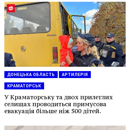
ДОНЕЦЬКА ОБЛАСТЬ
АРТИЛЕРІЯ
КРАМАТОРСЬК
У Краматорську та двох прилеглих
селищах проводиться примусова
евакуація більше ніж 500 дітей.