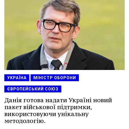
УКРАЇНА
МІНІСТР ОБОРОНИ
ЄВРОПЕЙСЬКИЙ СОЮЗ
Данія готова надати Україні новий
пакет військової підтримки,
використовуючи унікальну
методологію.