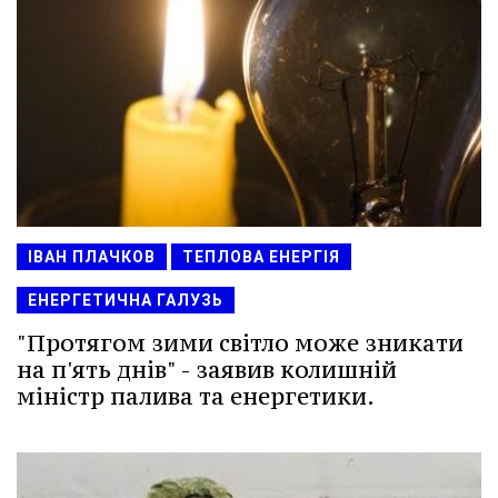
ІВАН ПЛАЧКОВ
ТЕПЛОВА ЕНЕРГІЯ
ЕНЕРГЕТИЧНА ГАЛУЗЬ
"Протягом зими світло може зникати
на п'ять днів" - заявив колишній
міністр палива та енергетики.