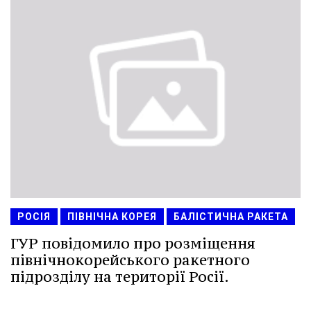
РОСІЯ
ПІВНІЧНА КОРЕЯ
БАЛІСТИЧНА РАКЕТА
ГУР повідомило про розміщення
північнокорейського ракетного
підрозділу на території Росії.