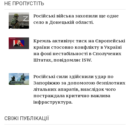
НЕ ПРОПУСТІТЬ
Російські війська захопили ще одне
село в Донецькій області.
Кремль активізує тиск на Європейські
країни стосовно конфлікту в Україні
на фоні нестабільності в Сполучених
Штатах, повідомляє ISW.
Російські сили здійснили удар по
Запоріжжю за допомогою безпілотних
літальних апаратів, внаслідок чого
постраждала критично важлива
інфраструктура.
СВІЖІ ПУБЛІКАЦІЇ