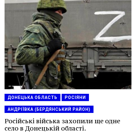
ДОНЕЦЬКА ОБЛАСТЬ
РОСІЯНИ
АНДРІЇВКА (БЕРДЯНСЬКИЙ РАЙОН)
Російські війська захопили ще одне
село в Донецькій області.