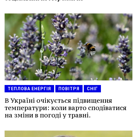
ТЕПЛОВА ЕНЕРГІЯ
ПОВІТРЯ
СНІГ
В Україні очікується підвищення
температури: коли варто сподіватися
на зміни в погоді у травні.