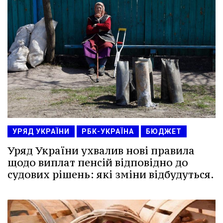
УРЯД УКРАЇНИ
РБК-УКРАЇНА
БЮДЖЕТ
Уряд України ухвалив нові правила
щодо виплат пенсій відповідно до
судових рішень: які зміни відбудуться.