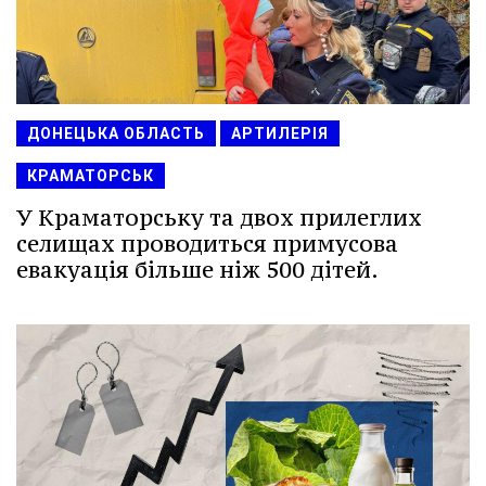
ДОНЕЦЬКА ОБЛАСТЬ
АРТИЛЕРІЯ
КРАМАТОРСЬК
У Краматорську та двох прилеглих
селищах проводиться примусова
евакуація більше ніж 500 дітей.