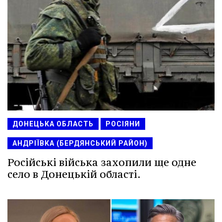
ДОНЕЦЬКА ОБЛАСТЬ
РОСІЯНИ
АНДРІЇВКА (БЕРДЯНСЬКИЙ РАЙОН)
Російські війська захопили ще одне
село в Донецькій області.