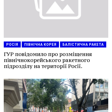
РОСІЯ
ПІВНІЧНА КОРЕЯ
БАЛІСТИЧНА РАКЕТА
ГУР повідомило про розміщення
північнокорейського ракетного
підрозділу на території Росії.