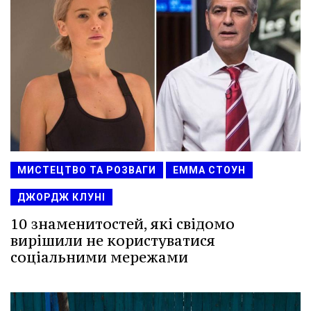
МИСТЕЦТВО ТА РОЗВАГИ
ЕММА СТОУН
ДЖОРДЖ КЛУНІ
10 знаменитостей, які свідомо
вирішили не користуватися
соціальними мережами