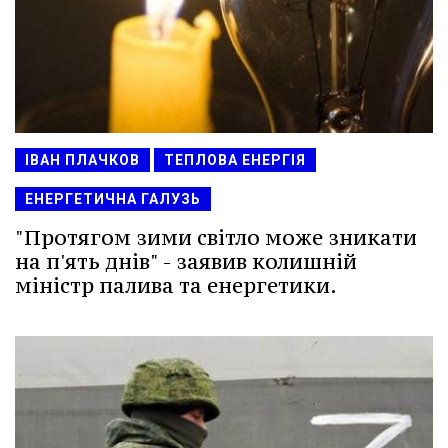
ІВАН ПЛАЧКОВ
ТЕПЛОВА ЕНЕРГІЯ
ЕНЕРГЕТИЧНА ГАЛУЗЬ
"Протягом зими світло може зникати
на п'ять днів" - заявив колишній
міністр палива та енергетики.