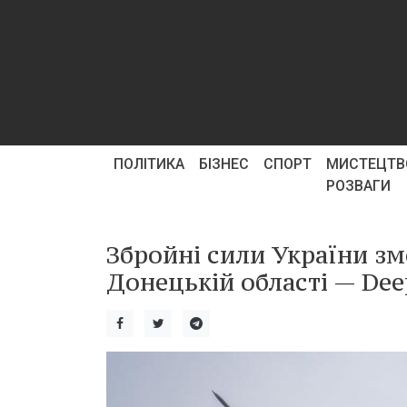
ПОЛІТИКА
БІЗНЕС
СПОРТ
МИСТЕЦТВ
РОЗВАГИ
Збройні сили України зм
Донецькій області — Dee