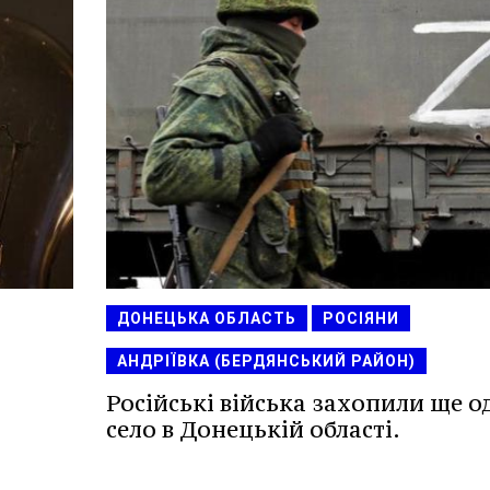
ДОНЕЦЬКА ОБЛАСТЬ
РОСІЯНИ
АНДРІЇВКА (БЕРДЯНСЬКИЙ РАЙОН)
Російські війська захопили ще о
село в Донецькій області.