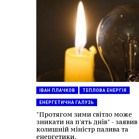
ІВАН ПЛАЧКОВ
ТЕПЛОВА ЕНЕРГІЯ
ЕНЕРГЕТИЧНА ГАЛУЗЬ
"Протягом зими світло може
зникати на п'ять днів" - заявив
колишній міністр палива та
енергетики.