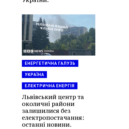
ЕНЕРГЕТИЧНА ГАЛУЗЬ
УКРАЇНА
ЕЛЕКТРИЧНА ЕНЕРГІЯ
Львівський центр та
околичні райони
залишилися без
електропостачання:
останні новини.