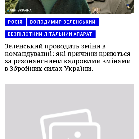
РОСІЯ
ВОЛОДИМИР ЗЕЛЕНСЬКИЙ
БЕЗПІЛОТНИЙ ЛІТАЛЬНИЙ АПАРАТ
Зеленський проводить зміни в
командуванні: які причини криються
за резонансними кадровими змінами
в Збройних силах України.