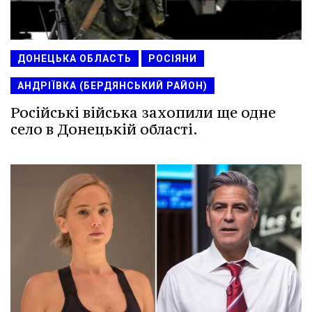
ДОНЕЦЬКА ОБЛАСТЬ
РОСІЯНИ
АНДРІЇВКА (БЕРДЯНСЬКИЙ РАЙОН)
Російські війська захопили ще одне
село в Донецькій області.