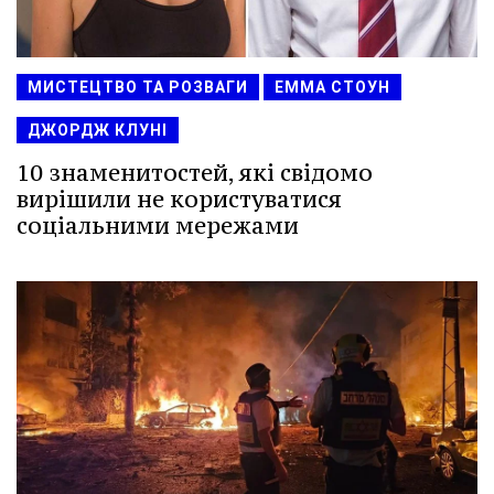
МИСТЕЦТВО ТА РОЗВАГИ
ЕММА СТОУН
ДЖОРДЖ КЛУНІ
10 знаменитостей, які свідомо
вирішили не користуватися
соціальними мережами