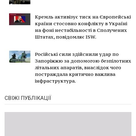
Кремль активізує тиск на Європейські
країни стосовно конфлікту в Україні
на фоні нестабільності в Сполучених
Штатах, повідомляє ISW.
Російські сили здійснили удар по
Запоріжжю за допомогою безпілотних
літальних апаратів, внаслідок чого
постраждала критично важлива
інфраструктура.
СВІЖІ ПУБЛІКАЦІЇ