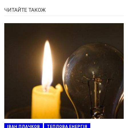
ЧИТАЙТЕ ТАКОЖ
ІВАН ПЛАЧКОВ
ТЕПЛОВА ЕНЕРГІЯ