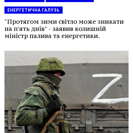
ЕНЕРГЕТИЧНА ГАЛУЗЬ
"Протягом зими світло може зникати
на п'ять днів" - заявив колишній
міністр палива та енергетики.