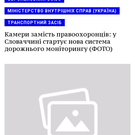
МІНІСТЕРСТВО ВНУТРІШНІХ СПРАВ (УКРАЇНА)
ТРАНСПОРТНИЙ ЗАСІБ
Камери замість правоохоронців: у
Словаччині стартує нова система
дорожнього моніторингу (ФОТО)