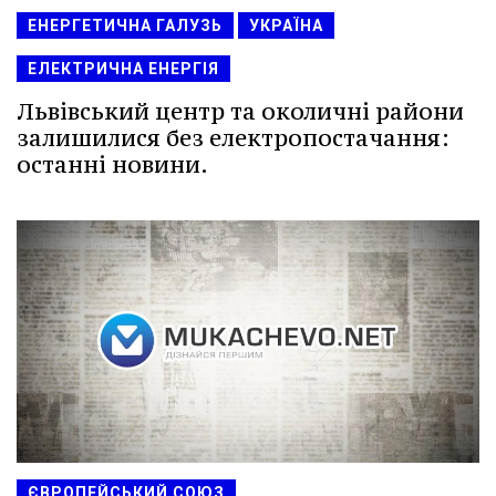
ЕНЕРГЕТИЧНА ГАЛУЗЬ
УКРАЇНА
ЕЛЕКТРИЧНА ЕНЕРГІЯ
Львівський центр та околичні райони
залишилися без електропостачання:
останні новини.
ЄВРОПЕЙСЬКИЙ СОЮЗ