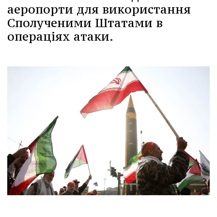
аеропорти для використання
Сполученими Штатами в
операціях атаки.