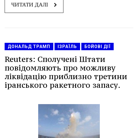
ЧИТАТИ ДАЛІ
ДОНАЛЬД ТРАМП
ІЗРАЇЛЬ
БОЙОВІ ДІЇ
Reuters: Сполучені Штати
повідомляють про можливу
ліквідацію приблизно третини
іранського ракетного запасу.