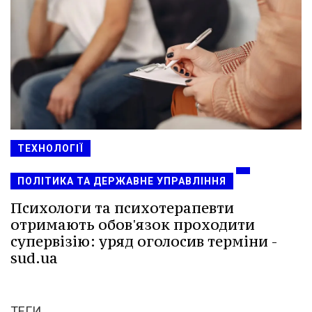
ТЕХНОЛОГІЇ
ПОЛІТИКА ТА ДЕРЖАВНЕ УПРАВЛІННЯ
Психологи та психотерапевти
отримають обов'язок проходити
супервізію: уряд оголосив терміни -
sud.ua
ТЕГИ