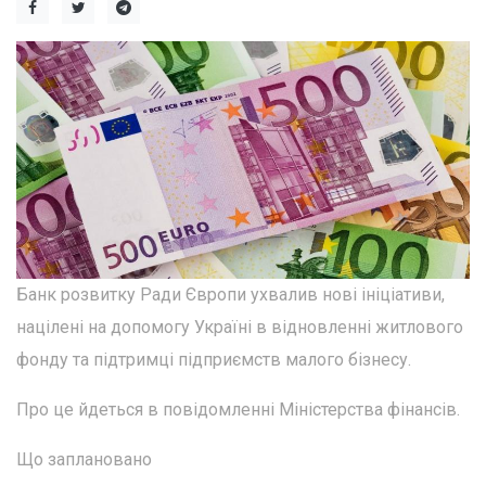
Банк розвитку Ради Європи ухвалив нові ініціативи,
націлені на допомогу Україні в відновленні житлового
фонду та підтримці підприємств малого бізнесу.
Про це йдеться в повідомленні Міністерства фінансів.
Що заплановано