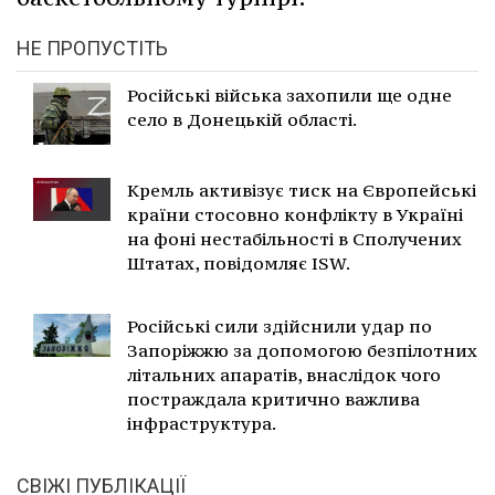
НЕ ПРОПУСТІТЬ
Російські війська захопили ще одне
село в Донецькій області.
Кремль активізує тиск на Європейські
країни стосовно конфлікту в Україні
на фоні нестабільності в Сполучених
Штатах, повідомляє ISW.
Російські сили здійснили удар по
Запоріжжю за допомогою безпілотних
літальних апаратів, внаслідок чого
постраждала критично важлива
інфраструктура.
СВІЖІ ПУБЛІКАЦІЇ