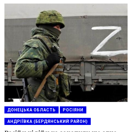
ДОНЕЦЬКА ОБЛАСТЬ
РОСІЯНИ
АНДРІЇВКА (БЕРДЯНСЬКИЙ РАЙОН)