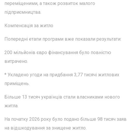
переміщеними, а також розвиток малого
підприємництва.
Компенсація за житло
Попередні етапи програми вже показали результати:
200 мільйонів євро фінансування було повністю
витрачено.
* Укладено угоди на придбання 3,77 тисячі житлових
приміщень.
Більше 13 тисяч українців стали власниками нового
житла.
На початку 2026 року було подано більше 98 тисяч заяв
на відшкодування за знищене житло.