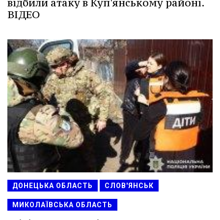
відбили атаку в Куп'янському районі.
ВIДЕО
ДОНЕЦЬКА ОБЛАСТЬ
СЛОВ'ЯНСЬК
МИКОЛАЇВСЬКА ОБЛАСТЬ