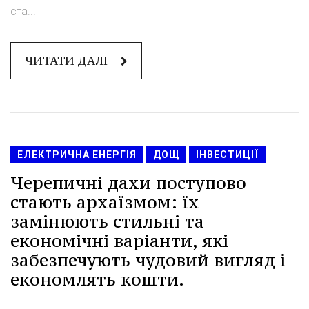
ста...
ЧИТАТИ ДАЛІ
ЕЛЕКТРИЧНА ЕНЕРГІЯ
ДОЩ
ІНВЕСТИЦІЇ
Черепичні дахи поступово
стають архаїзмом: їх
замінюють стильні та
економічні варіанти, які
забезпечують чудовий вигляд і
економлять кошти.