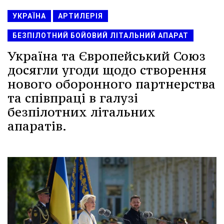
УКРАЇНА
АРТИЛЕРІЯ
БЕЗПІЛОТНИЙ БОЙОВИЙ ЛІТАЛЬНИЙ АПАРАТ
Україна та Європейський Союз
досягли угоди щодо створення
нового оборонного партнерства
та співпраці в галузі
безпілотних літальних
апаратів.