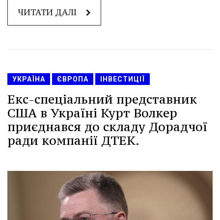
ЧИТАТИ ДАЛІ
УКРАЇНА
ЄВРОПА
ІНВЕСТИЦІЇ
Екс-спеціальний представник
США в Україні Курт Волкер
приєднався до складу Дорадчої
ради компанії ДТЕК.