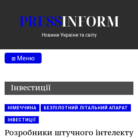
PRESS
INFORM
Новини України та світу
Меню
Інвестиції
НІМЕЧЧИНА
БЕЗПІЛОТНИЙ ЛІТАЛЬНИЙ АПАРАТ
ІНВЕСТИЦІЇ
Розробники штучного інтелекту