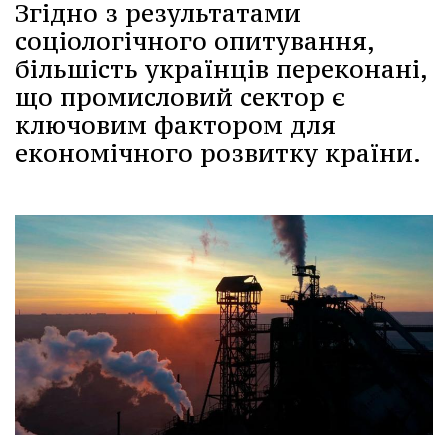
Згідно з результатами
соціологічного опитування,
більшість українців переконані,
що промисловий сектор є
ключовим фактором для
економічного розвитку країни.