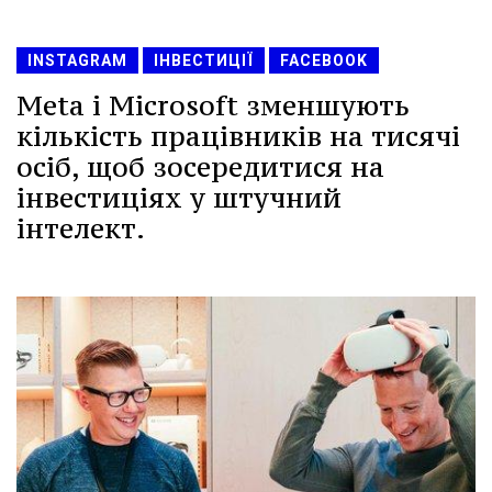
INSTAGRAM
ІНВЕСТИЦІЇ
FACEBOOK
Meta і Microsoft зменшують
кількість працівників на тисячі
осіб, щоб зосередитися на
інвестиціях у штучний
інтелект.