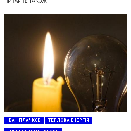
ЧИТАЙТЕ ТАКОЖ
ІВАН ПЛАЧКОВ
ТЕПЛОВА ЕНЕРГІЯ