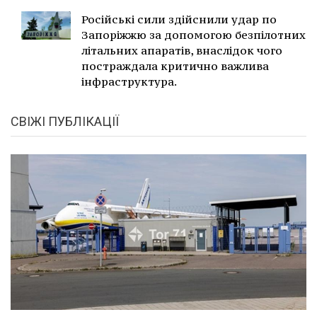
Російські сили здійснили удар по
Запоріжжю за допомогою безпілотних
літальних апаратів, внаслідок чого
постраждала критично важлива
інфраструктура.
СВІЖІ ПУБЛІКАЦІЇ