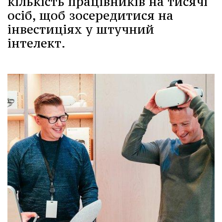
кількість працівників на тисячі
осіб, щоб зосередитися на
інвестиціях у штучний
інтелект.