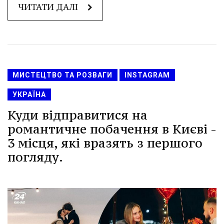
ЧИТАТИ ДАЛІ
МИСТЕЦТВО ТА РОЗВАГИ
INSTAGRAM
УКРАЇНА
Куди відправитися на
романтичне побачення в Києві -
3 місця, які вразять з першого
погляду.