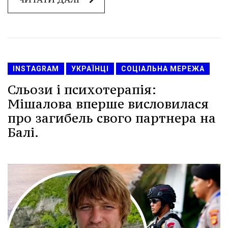
INSTAGRAM
УКРАЇНЦІ
СОЦІАЛЬНА МЕРЕЖА
Сльози і психотерапія:
Мішалова вперше висловилася
про загибель свого партнера на
Балі.