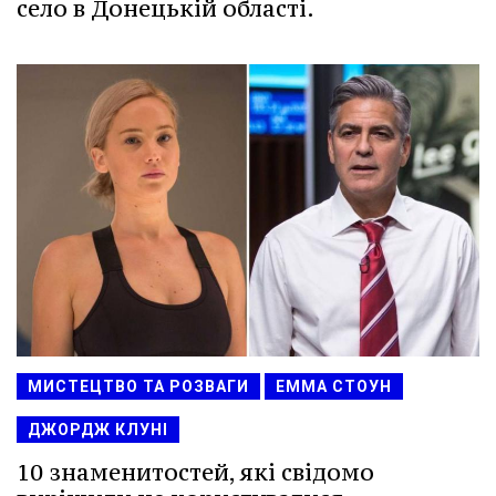
село в Донецькій області.
МИСТЕЦТВО ТА РОЗВАГИ
ЕММА СТОУН
ДЖОРДЖ КЛУНІ
10 знаменитостей, які свідомо