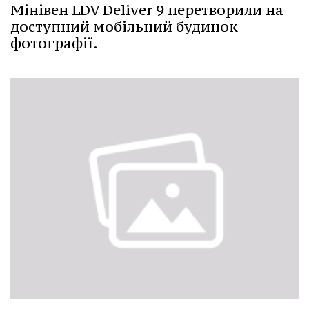
Мінівен LDV Deliver 9 перетворили на
доступний мобільний будинок —
фотографії.