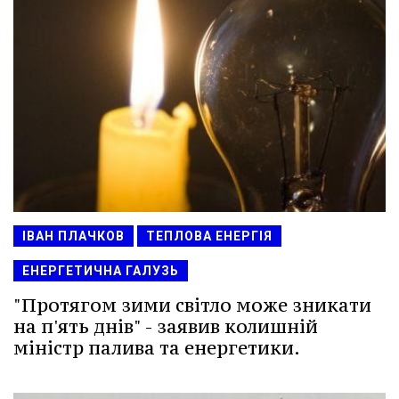
ІВАН ПЛАЧКОВ
ТЕПЛОВА ЕНЕРГІЯ
ЕНЕРГЕТИЧНА ГАЛУЗЬ
"Протягом зими світло може зникати
на п'ять днів" - заявив колишній
міністр палива та енергетики.