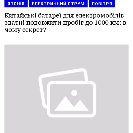
ЯПОНІЯ
ЕЛЕКТРИЧНИЙ СТРУМ
ПОВІТРЯ
Китайські батареї для електромобілів
здатні подовжити пробіг до 1000 км: в
чому секрет?