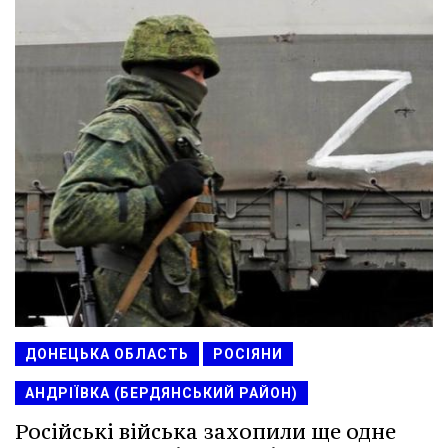
ДОНЕЦЬКА ОБЛАСТЬ
РОСІЯНИ
АНДРІЇВКА (БЕРДЯНСЬКИЙ РАЙОН)
Російські війська захопили ще одне