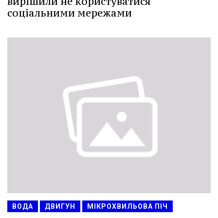
вирішили не користуватися
соціальними мережами
ВОДА
ДВИГУН
МІКРОХВИЛЬОВА ПІЧ