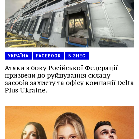
УКРАЇНА
FACEBOOK
БІЗНЕС
Атаки з боку Російської Федерації
призвели до руйнування складу
засобів захисту та офісу компанії Delta
Plus Ukraine.