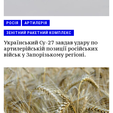
РОСІЯ
АРТИЛЕРІЯ
ЗЕНІТНИЙ РАКЕТНИЙ КОМПЛЕКС
Український Су-27 завдав удару по
артилерійській позиції російських
військ у Запорізькому регіоні.