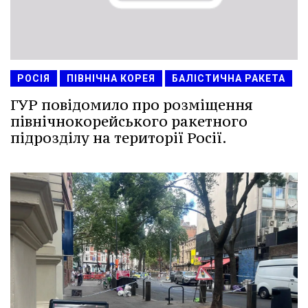
РОСІЯ
ПІВНІЧНА КОРЕЯ
БАЛІСТИЧНА РАКЕТА
ГУР повідомило про розміщення
північнокорейського ракетного
підрозділу на території Росії.