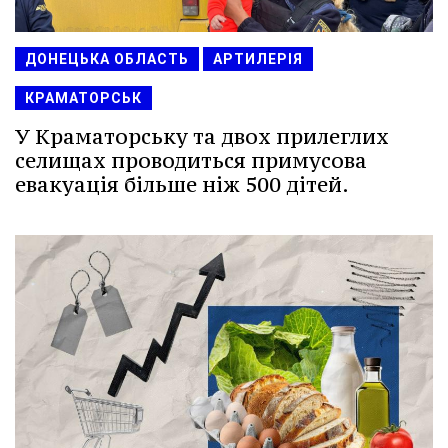
ДОНЕЦЬКА ОБЛАСТЬ
АРТИЛЕРІЯ
КРАМАТОРСЬК
У Краматорську та двох прилеглих
селищах проводиться примусова
евакуація більше ніж 500 дітей.