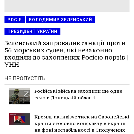
РОСІЯ
ВОЛОДИМИР ЗЕЛЕНСЬКИЙ
ПРЕЗИДЕНТ УКРАЇНИ
Зеленський запровадив санкції проти
56 морських суден, які незаконно
входили до захоплених Росією портів |
УНН
НЕ ПРОПУСТІТЬ
Російські війська захопили ще одне
село в Донецькій області.
Кремль активізує тиск на Європейські
країни стосовно конфлікту в Україні
на фоні нестабільності в Сполучених