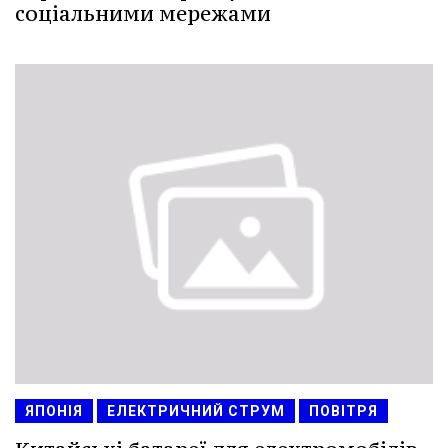
соціальними мережами
ЯПОНІЯ
ЕЛЕКТРИЧНИЙ СТРУМ
ПОВІТРЯ