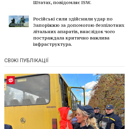
Штатах, повідомляє ISW.
Російські сили здійснили удар по
Запоріжжю за допомогою безпілотних
літальних апаратів, внаслідок чого
постраждала критично важлива
інфраструктура.
СВІЖІ ПУБЛІКАЦІЇ