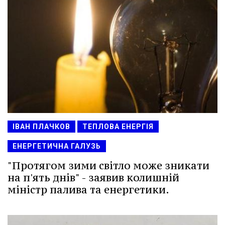
ІВАН ПЛАЧКОВ
ТЕПЛОВА ЕНЕРГІЯ
ЕНЕРГЕТИЧНА ГАЛУЗЬ
"Протягом зими світло може зникати
на п'ять днів" - заявив колишній
міністр палива та енергетики.