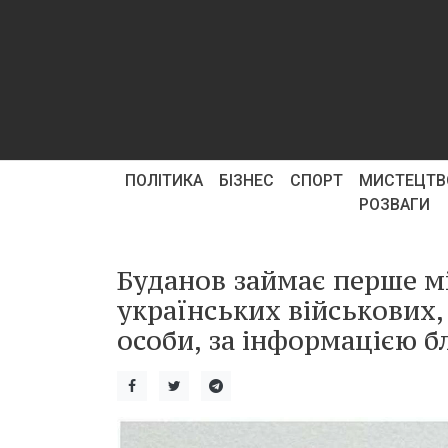
ПОЛІТИКА
БІЗНЕС
СПОРТ
МИСТЕЦТВ
РОЗВАГИ
Буданов займає перше м
українських військових,
особи, за інформацією б