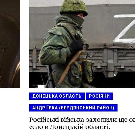
ДОНЕЦЬКА ОБЛАСТЬ
РОСІЯНИ
АНДРІЇВКА (БЕРДЯНСЬКИЙ РАЙОН)
Російські війська захопили ще о
село в Донецькій області.