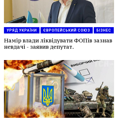
УРЯД УКРАЇНИ
ЄВРОПЕЙСЬКИЙ СОЮЗ
БІЗНЕС
Намір влади ліквідувати ФОПів зазнав
невдачі - заявив депутат.