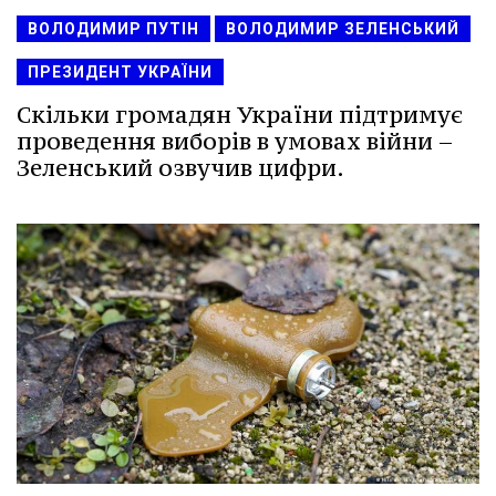
ВОЛОДИМИР ПУТІН
ВОЛОДИМИР ЗЕЛЕНСЬКИЙ
ПРЕЗИДЕНТ УКРАЇНИ
Скільки громадян України підтримує
проведення виборів в умовах війни –
Зеленський озвучив цифри.