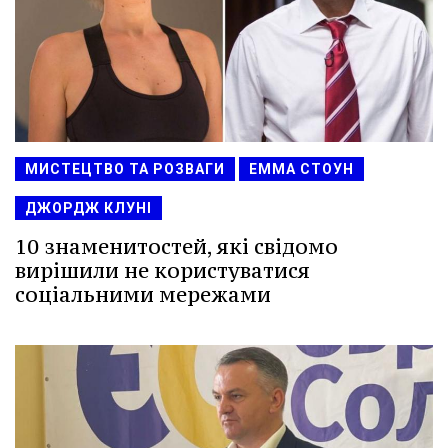
МИСТЕЦТВО ТА РОЗВАГИ
ЕММА СТОУН
ДЖОРДЖ КЛУНІ
10 знаменитостей, які свідомо
вирішили не користуватися
соціальними мережами