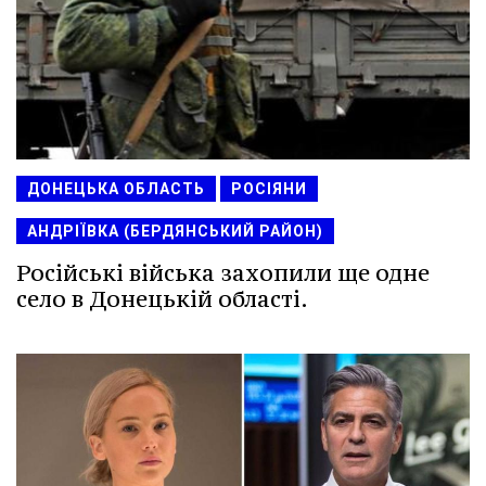
ДОНЕЦЬКА ОБЛАСТЬ
РОСІЯНИ
АНДРІЇВКА (БЕРДЯНСЬКИЙ РАЙОН)
Російські війська захопили ще одне
село в Донецькій області.