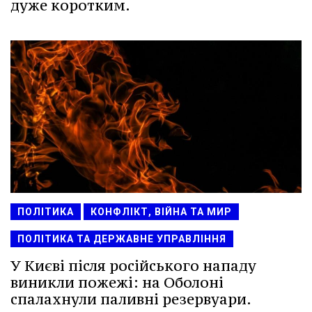
дуже коротким.
ПОЛІТИКА
КОНФЛІКТ, ВІЙНА ТА МИР
ПОЛІТИКА ТА ДЕРЖАВНЕ УПРАВЛІННЯ
У Києві після російського нападу
виникли пожежі: на Оболоні
спалахнули паливні резервуари.