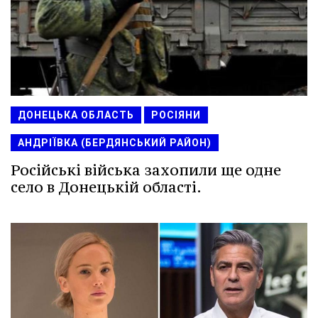
ДОНЕЦЬКА ОБЛАСТЬ
РОСІЯНИ
АНДРІЇВКА (БЕРДЯНСЬКИЙ РАЙОН)
Російські війська захопили ще одне
село в Донецькій області.