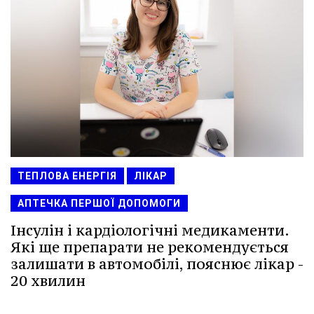
ТЕПЛОВА ЕНЕРГІЯ
ЛІКАР
АПТЕЧКА ПЕРШОЇ ДОПОМОГИ
Інсулін і кардіологічні медикаменти.
Які ще препарати не рекомендується
залишати в автомобілі, пояснює лікар -
20 хвилин