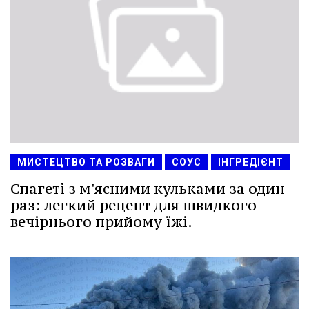
МИСТЕЦТВО ТА РОЗВАГИ
СОУС
ІНГРЕДІЄНТ
Спагеті з м'ясними кульками за один
раз: легкий рецепт для швидкого
вечірнього прийому їжі.