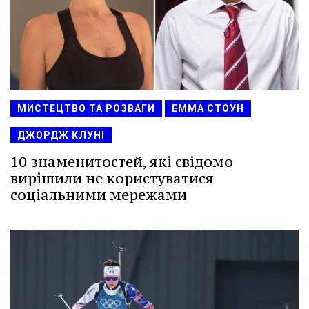
МИСТЕЦТВО ТА РОЗВАГИ
ЕММА СТОУН
ДЖОРДЖ КЛУНІ
10 знаменитостей, які свідомо
вирішили не користуватися
соціальними мережами