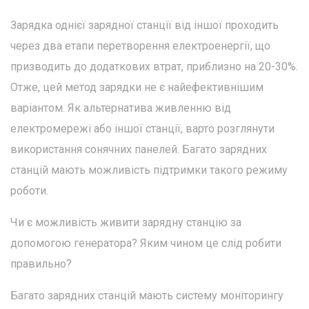
Зарядка однієї зарядної станції від іншої проходить
через два етапи перетворення електроенергії, що
призводить до додаткових втрат, приблизно на 20-30%.
Отже, цей метод зарядки не є найефективнішим
варіантом. Як альтернатива живленню від
електромережі або іншої станції, варто розглянути
використання сонячних панелей. Багато зарядних
станцій мають можливість підтримки такого режиму
роботи.
Чи є можливість живити зарядну станцію за
допомогою генератора? Яким чином це слід робити
правильно?
Багато зарядних станцій мають систему моніторингу