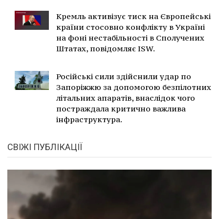
Кремль активізує тиск на Європейські
країни стосовно конфлікту в Україні
на фоні нестабільності в Сполучених
Штатах, повідомляє ISW.
Російські сили здійснили удар по
Запоріжжю за допомогою безпілотних
літальних апаратів, внаслідок чого
постраждала критично важлива
інфраструктура.
СВІЖІ ПУБЛІКАЦІЇ