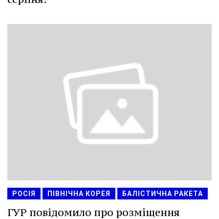
РОСІЯ
ПІВНІЧНА КОРЕЯ
БАЛІСТИЧНА РАКЕТА
ГУР повідомило про розміщення