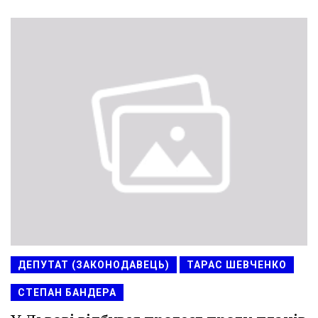
ДЕПУТАТ (ЗАКОНОДАВЕЦЬ)
ТАРАС ШЕВЧЕНКО
СТЕПАН БАНДЕРА