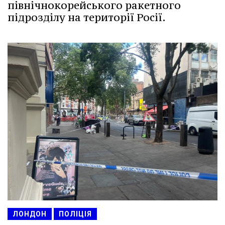
північнокорейського ракетного
підрозділу на території Росії.
ЛОНДОН
ПОЛІЦІЯ