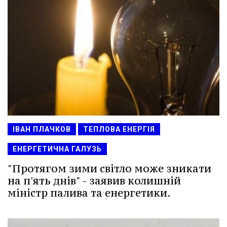
ІВАН ПЛАЧКОВ
ТЕПЛОВА ЕНЕРГІЯ
ЕНЕРГЕТИЧНА ГАЛУЗЬ
"Протягом зими світло може зникати
на п'ять днів" - заявив колишній
міністр палива та енергетики.