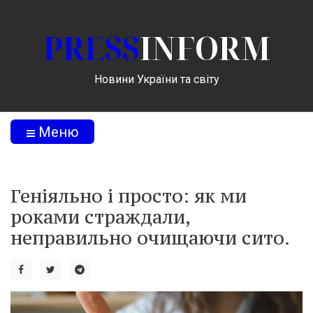
PRESS
INFORM
Новини України та світу
Меню
Геніяльно і просто: як ми
роками страждали,
неправильно очищаючи сито.