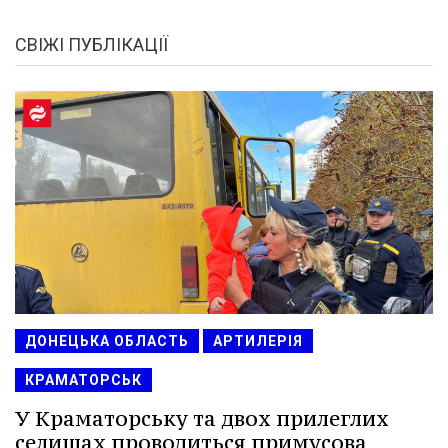
СВІЖІ ПУБЛІКАЦІЇ
ДОНЕЦЬКА ОБЛАСТЬ
АРТИЛЕРІЯ
КРАМАТОРСЬК
У Краматорську та двох прилеглих
селищах проводиться примусова