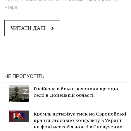
інтерв...
ЧИТАТИ ДАЛІ
НЕ ПРОПУСТІТЬ
Російські війська захопили ще одне
село в Донецькій області.
Кремль активізує тиск на Європейські
країни стосовно конфлікту в Україні
на фоні нестабільності в Сполучених