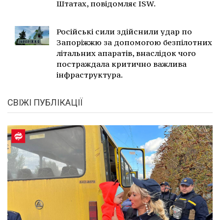
Штатах, повідомляє ISW.
Російські сили здійснили удар по
Запоріжжю за допомогою безпілотних
літальних апаратів, внаслідок чого
постраждала критично важлива
інфраструктура.
СВІЖІ ПУБЛІКАЦІЇ