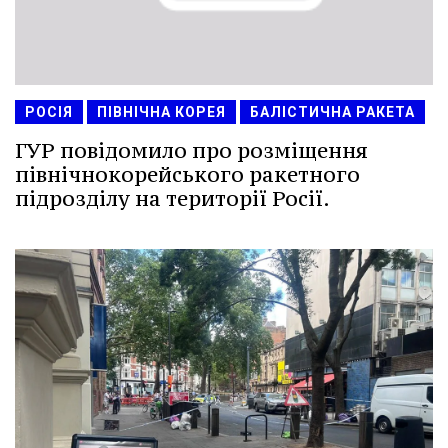
РОСІЯ
ПІВНІЧНА КОРЕЯ
БАЛІСТИЧНА РАКЕТА
ГУР повідомило про розміщення
північнокорейського ракетного
підрозділу на території Росії.