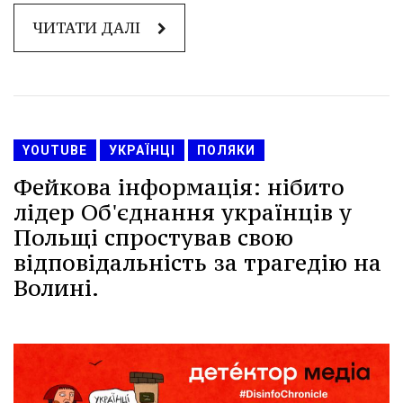
ЧИТАТИ ДАЛІ
YOUTUBE
УКРАЇНЦІ
ПОЛЯКИ
Фейкова інформація: нібито
лідер Об'єднання українців у
Польщі спростував свою
відповідальність за трагедію на
Волині.