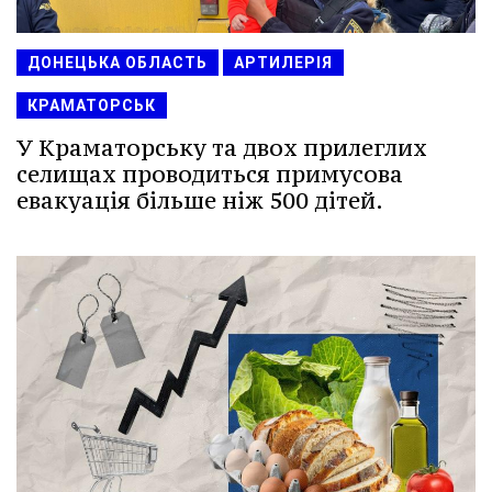
ДОНЕЦЬКА ОБЛАСТЬ
АРТИЛЕРІЯ
КРАМАТОРСЬК
У Краматорську та двох прилеглих
селищах проводиться примусова
евакуація більше ніж 500 дітей.