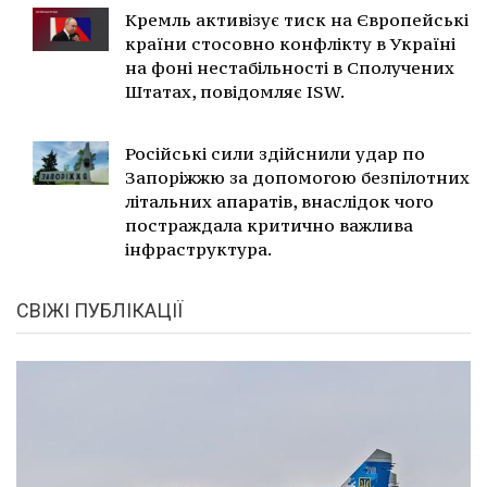
Кремль активізує тиск на Європейські
країни стосовно конфлікту в Україні
на фоні нестабільності в Сполучених
Штатах, повідомляє ISW.
Російські сили здійснили удар по
Запоріжжю за допомогою безпілотних
літальних апаратів, внаслідок чого
постраждала критично важлива
інфраструктура.
СВІЖІ ПУБЛІКАЦІЇ