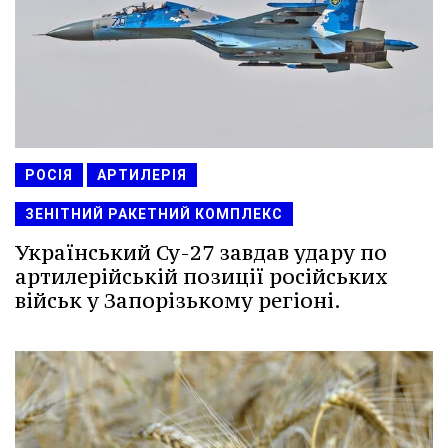
РОСІЯ
АРТИЛЕРІЯ
ЗЕНІТНИЙ РАКЕТНИЙ КОМПЛЕКС
Український Су-27 завдав удару по
артилерійській позиції російських
військ у Запорізькому регіоні.