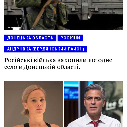
ДОНЕЦЬКА ОБЛАСТЬ
РОСІЯНИ
АНДРІЇВКА (БЕРДЯНСЬКИЙ РАЙОН)
Російські війська захопили ще одне
село в Донецькій області.