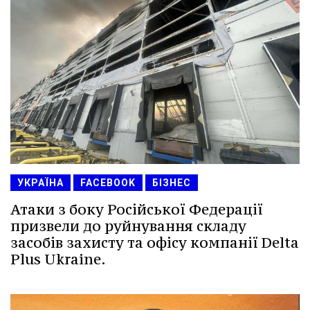
УКРАЇНА
FACEBOOK
БІЗНЕС
Атаки з боку Російської Федерації
призвели до руйнування складу
засобів захисту та офісу компанії Delta
Plus Ukraine.