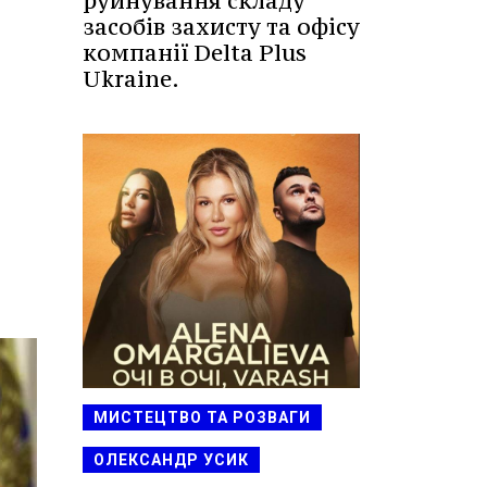
руйнування складу
засобів захисту та офісу
компанії Delta Plus
Ukraine.
МИСТЕЦТВО ТА РОЗВАГИ
ОЛЕКСАНДР УСИК