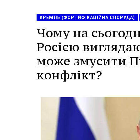
КРЕМЛЬ (ФОРТИФІКАЦІЙНА СПОРУДА)
Чому на сьогодн
Росією вигляда
може змусити П
конфлікт?