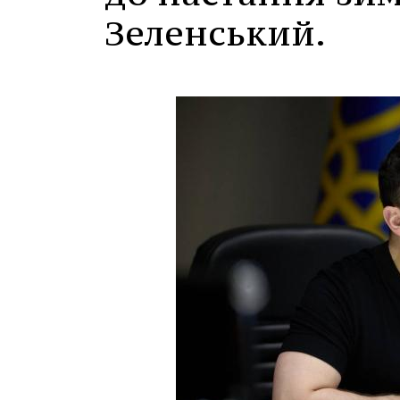
Зеленський.