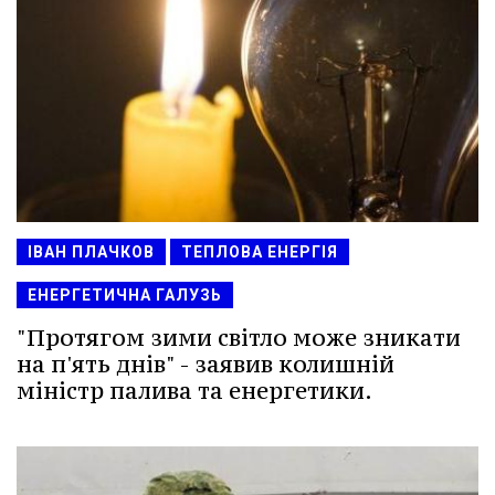
ІВАН ПЛАЧКОВ
ТЕПЛОВА ЕНЕРГІЯ
ЕНЕРГЕТИЧНА ГАЛУЗЬ
"Протягом зими світло може зникати
на п'ять днів" - заявив колишній
міністр палива та енергетики.