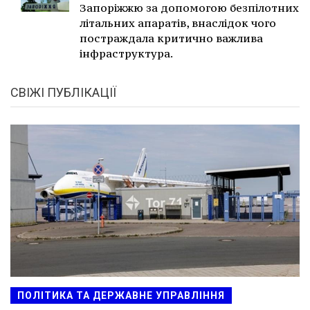
Запоріжжю за допомогою безпілотних
літальних апаратів, внаслідок чого
постраждала критично важлива
інфраструктура.
СВІЖІ ПУБЛІКАЦІЇ
ПОЛІТИКА ТА ДЕРЖАВНЕ УПРАВЛІННЯ