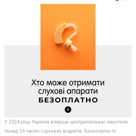
У 2024 році Україна вперше централізовано закупила
понад 24 тисячі слухових апаратів. Безоплатно їх