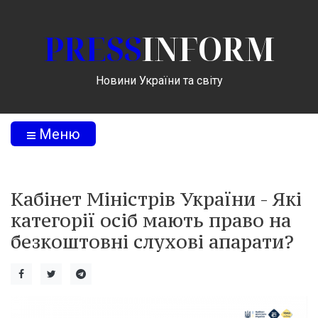
PRESS
INFORM
Новини України та світу
Меню
Кабінет Міністрів України - Які
категорії осіб мають право на
безкоштовні слухові апарати?