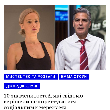
МИСТЕЦТВО ТА РОЗВАГИ
ЕММА СТОУН
ДЖОРДЖ КЛУНІ
10 знаменитостей, які свідомо
вирішили не користуватися
соціальними мережами