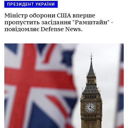
ПРЕЗИДЕНТ УКРАЇНИ
Міністр оборони США вперше
пропустить засідання "Рамштайн" -
повідомляє Defense News.