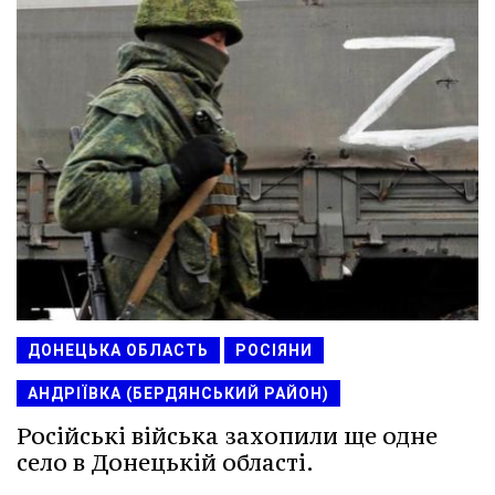
ДОНЕЦЬКА ОБЛАСТЬ
РОСІЯНИ
АНДРІЇВКА (БЕРДЯНСЬКИЙ РАЙОН)
Російські війська захопили ще одне
село в Донецькій області.