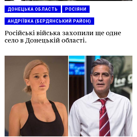
ДОНЕЦЬКА ОБЛАСТЬ
РОСІЯНИ
АНДРІЇВКА (БЕРДЯНСЬКИЙ РАЙОН)
Російські війська захопили ще одне
село в Донецькій області.