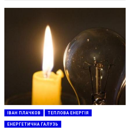
ІВАН ПЛАЧКОВ
ТЕПЛОВА ЕНЕРГІЯ
ЕНЕРГЕТИЧНА ГАЛУЗЬ