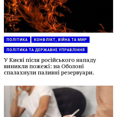
ПОЛІТИКА
КОНФЛІКТ, ВІЙНА ТА МИР
ПОЛІТИКА ТА ДЕРЖАВНЕ УПРАВЛІННЯ
У Києві після російського нападу
виникли пожежі: на Оболоні
спалахнули паливні резервуари.