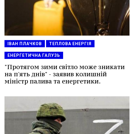
ІВАН ПЛАЧКОВ
ТЕПЛОВА ЕНЕРГІЯ
ЕНЕРГЕТИЧНА ГАЛУЗЬ
"Протягом зими світло може зникати
на п'ять днів" - заявив колишній
міністр палива та енергетики.