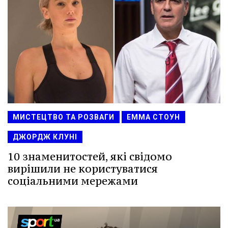
МИСТЕЦТВО ТА РОЗВАГИ
ЕММА СТОУН
ДЖОРДЖ КЛУНІ
10 знаменитостей, які свідомо
вирішили не користуватися
соціальними мережами