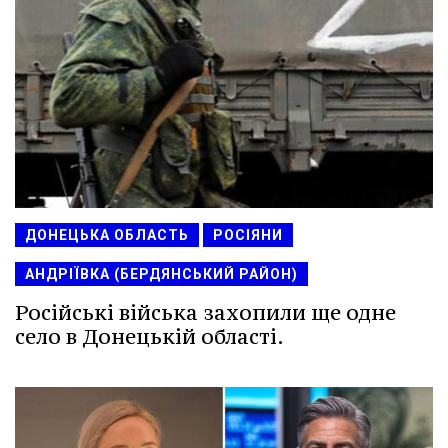
ДОНЕЦЬКА ОБЛАСТЬ
РОСІЯНИ
АНДРІЇВКА (БЕРДЯНСЬКИЙ РАЙОН)
Російські війська захопили ще одне
село в Донецькій області.