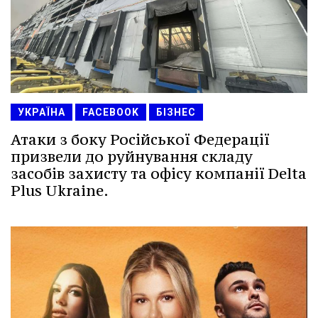
УКРАЇНА
FACEBOOK
БІЗНЕС
Атаки з боку Російської Федерації
призвели до руйнування складу
засобів захисту та офісу компанії Delta
Plus Ukraine.