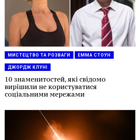
МИСТЕЦТВО ТА РОЗВАГИ
ЕММА СТОУН
ДЖОРДЖ КЛУНІ
10 знаменитостей, які свідомо
вирішили не користуватися
соціальними мережами