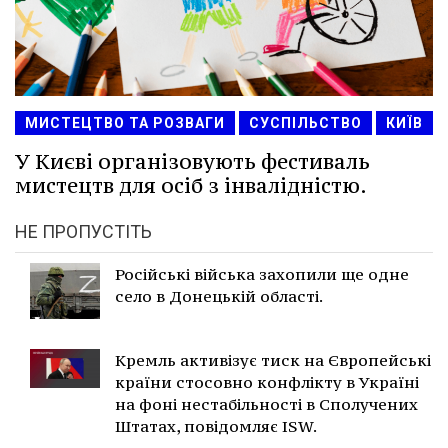
МИСТЕЦТВО ТА РОЗВАГИ
СУСПІЛЬСТВО
КИЇВ
У Києві організовують фестиваль
мистецтв для осіб з інвалідністю.
НЕ ПРОПУСТІТЬ
Російські війська захопили ще одне
село в Донецькій області.
Кремль активізує тиск на Європейські
країни стосовно конфлікту в Україні
на фоні нестабільності в Сполучених
Штатах, повідомляє ISW.