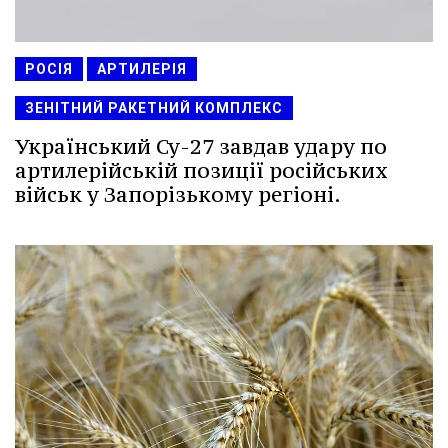
РОСІЯ
АРТИЛЕРІЯ
ЗЕНІТНИЙ РАКЕТНИЙ КОМПЛЕКС
Український Су-27 завдав удару по
артилерійській позиції російських
військ у Запорізькому регіоні.