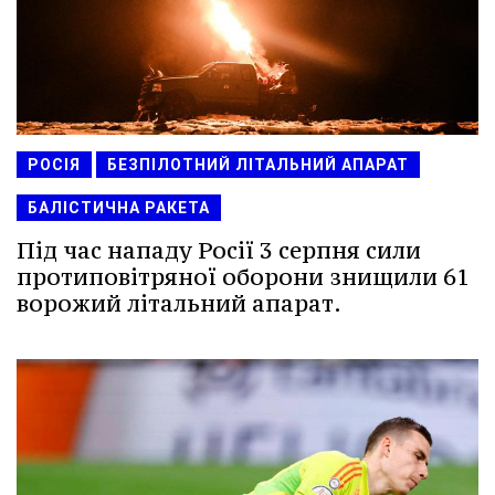
РОСІЯ
БЕЗПІЛОТНИЙ ЛІТАЛЬНИЙ АПАРАТ
БАЛІСТИЧНА РАКЕТА
Під час нападу Росії 3 серпня сили
протиповітряної оборони знищили 61
ворожий літальний апарат.