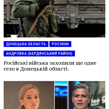
ДОНЕЦЬКА ОБЛАСТЬ
РОСІЯНИ
АНДРІЇВКА (БЕРДЯНСЬКИЙ РАЙОН)
Російські війська захопили ще одне
село в Донецькій області.