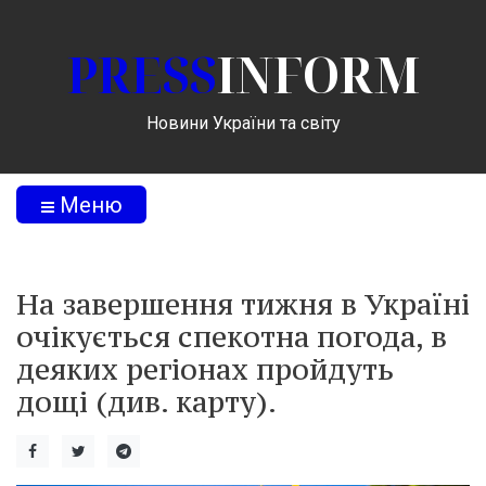
PRESS
INFORM
Новини України та світу
Меню
На завершення тижня в Україні
очікується спекотна погода, в
деяких регіонах пройдуть
дощі (див. карту).