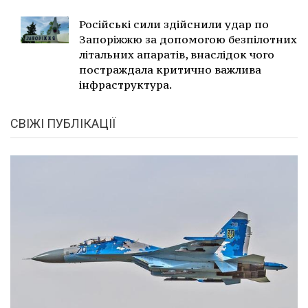
Російські сили здійснили удар по
Запоріжжю за допомогою безпілотних
літальних апаратів, внаслідок чого
постраждала критично важлива
інфраструктура.
СВІЖІ ПУБЛІКАЦІЇ