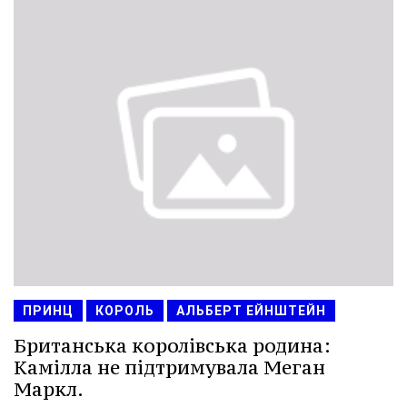
ПРИНЦ
КОРОЛЬ
АЛЬБЕРТ ЕЙНШТЕЙН
Британська королівська родина:
Камілла не підтримувала Меган
Маркл.