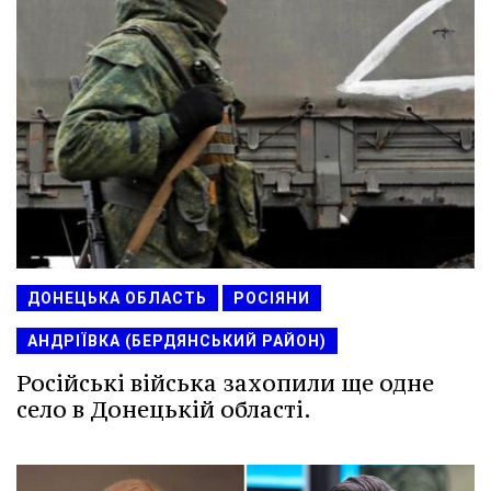
ДОНЕЦЬКА ОБЛАСТЬ
РОСІЯНИ
АНДРІЇВКА (БЕРДЯНСЬКИЙ РАЙОН)
Російські війська захопили ще одне
село в Донецькій області.