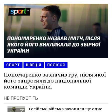
СПОРТ
ШВЕЦІЯ
ПОЛІССЯ
Пономаренко зазначив гру, після якої
його запросили до національної
команди України.
НЕ ПРОПУСТІТЬ
Російські війська захопили ще одне