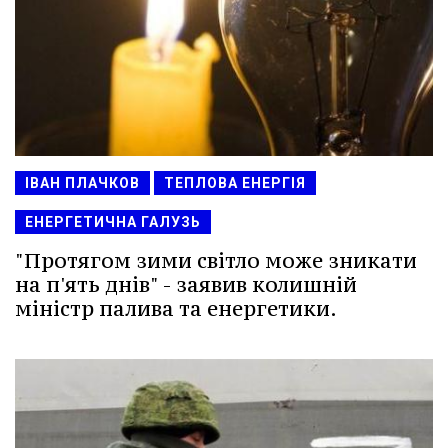
ІВАН ПЛАЧКОВ
ТЕПЛОВА ЕНЕРГІЯ
ЕНЕРГЕТИЧНА ГАЛУЗЬ
"Протягом зими світло може зникати
на п'ять днів" - заявив колишній
міністр палива та енергетики.