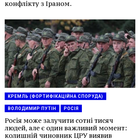
конфлікту з Іраном.
КРЕМЛЬ (ФОРТИФІКАЦІЙНА СПОРУДА)
ВОЛОДИМИР ПУТІН
РОСІЯ
Росія може залучити сотні тисяч
людей, але є один важливий момент:
колишній чиновник ЦРУ виявив