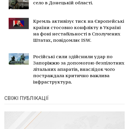
село в Донецькій області.
Кремль активізує тиск на Європейські
країни стосовно конфлікту в Україні
на фоні нестабільності в Сполучених
Штатах, повідомляє ISW.
Російські сили здійснили удар по
Запоріжжю за допомогою безпілотних
літальних апаратів, внаслідок чого
постраждала критично важлива
інфраструктура.
СВІЖІ ПУБЛІКАЦІЇ