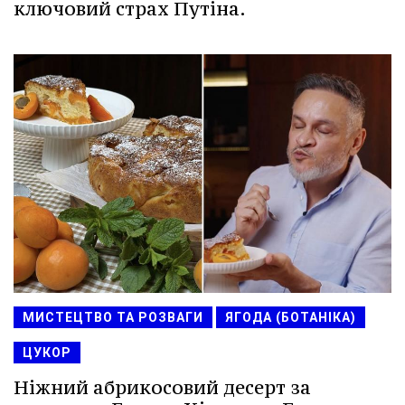
ключовий страх Путіна.
МИСТЕЦТВО ТА РОЗВАГИ
ЯГОДА (БОТАНІКА)
ЦУКОР
Ніжний абрикосовий десерт за