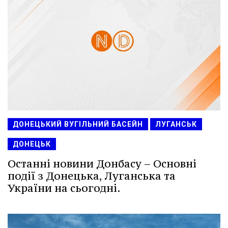
ДОНЕЦЬКИЙ ВУГІЛЬНИЙ БАСЕЙН
ЛУГАНСЬК
ДОНЕЦЬК
Останні новини Донбасу – Основні
події з Донецька, Луганська та
України на сьогодні.