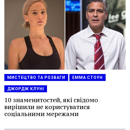
МИСТЕЦТВО ТА РОЗВАГИ
ЕММА СТОУН
ДЖОРДЖ КЛУНІ
10 знаменитостей, які свідомо
вирішили не користуватися
соціальними мережами