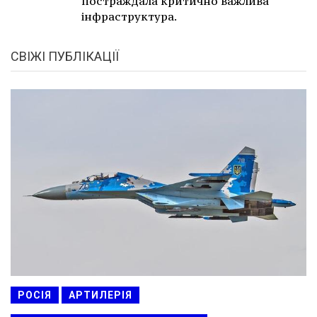
постраждала критично важлива
інфраструктура.
СВІЖІ ПУБЛІКАЦІЇ
РОСІЯ
АРТИЛЕРІЯ