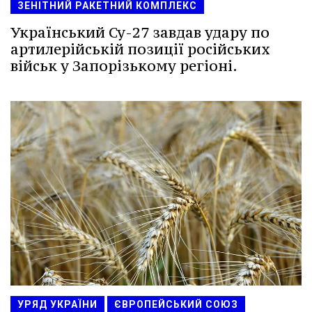
ЗЕНІТНИЙ РАКЕТНИЙ КОМПЛЕКС
Український Су-27 завдав удару по
артилерійській позиції російських
військ у Запорізькому регіоні.
УРЯД УКРАЇНИ
ЄВРОПЕЙСЬКИЙ СОЮЗ