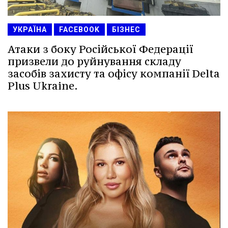
УКРАЇНА
FACEBOOK
БІЗНЕС
Атаки з боку Російської Федерації
призвели до руйнування складу
засобів захисту та офісу компанії Delta
Plus Ukraine.