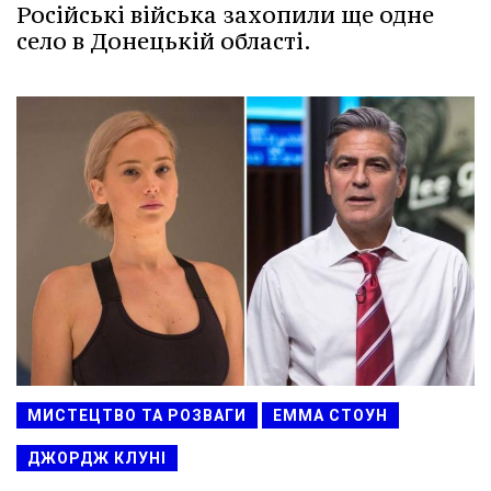
Російські війська захопили ще одне
село в Донецькій області.
МИСТЕЦТВО ТА РОЗВАГИ
ЕММА СТОУН
ДЖОРДЖ КЛУНІ