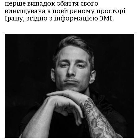
перше випадок збиття свого
винищувача в повітряному просторі
Ірану, згідно з інформацією ЗМІ.