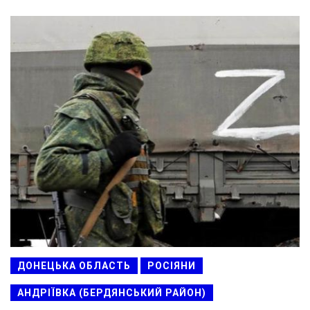
ДОНЕЦЬКА ОБЛАСТЬ
РОСІЯНИ
АНДРІЇВКА (БЕРДЯНСЬКИЙ РАЙОН)