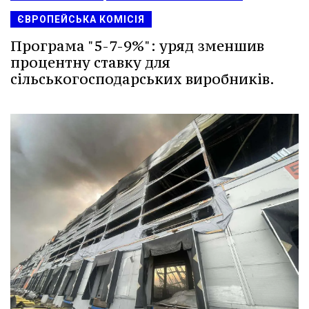
ЄВРОПЕЙСЬКА КОМІСІЯ
Програма "5-7-9%": уряд зменшив
процентну ставку для
сільськогосподарських виробників.