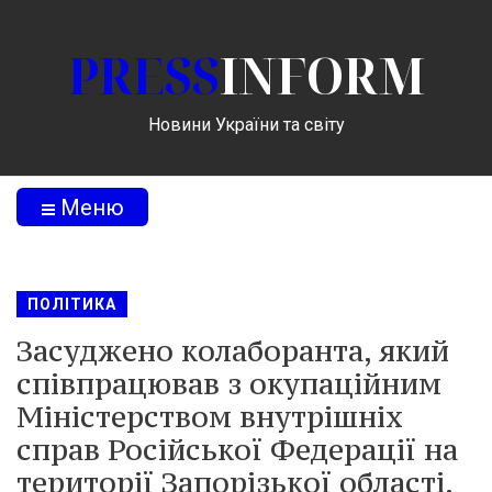
PRESS
INFORM
Новини України та світу
Меню
ПОЛІТИКА
Засуджено колаборанта, який
співпрацював з окупаційним
Міністерством внутрішніх
справ Російської Федерації на
території Запорізької області.