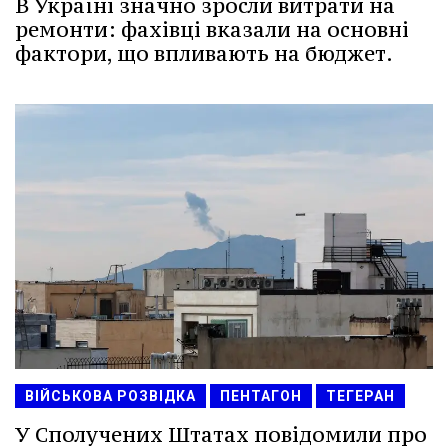
В Україні значно зросли витрати на
ремонти: фахівці вказали на основні
фактори, що впливають на бюджет.
ВІЙСЬКОВА РОЗВІДКА
ПЕНТАГОН
ТЕГЕРАН
У Сполучених Штатах повідомили про