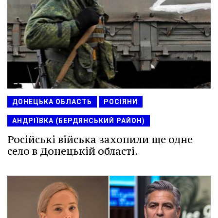
ДОНЕЦЬКА ОБЛАСТЬ
РОСІЯНИ
АНДРІЇВКА (БЕРДЯНСЬКИЙ РАЙОН)
Російські війська захопили ще одне
село в Донецькій області.