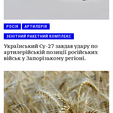
РОСІЯ
АРТИЛЕРІЯ
ЗЕНІТНИЙ РАКЕТНИЙ КОМПЛЕКС
Український Су-27 завдав удару по
артилерійській позиції російських
військ у Запорізькому регіоні.