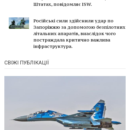
Штатах, повідомляє ISW.
Російські сили здійснили удар по
Запоріжжю за допомогою безпілотних
літальних апаратів, внаслідок чого
постраждала критично важлива
інфраструктура.
СВІЖІ ПУБЛІКАЦІЇ