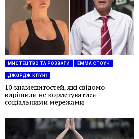
МИСТЕЦТВО ТА РОЗВАГИ
ЕММА СТОУН
ДЖОРДЖ КЛУНІ
10 знаменитостей, які свідомо
вирішили не користуватися
соціальними мережами