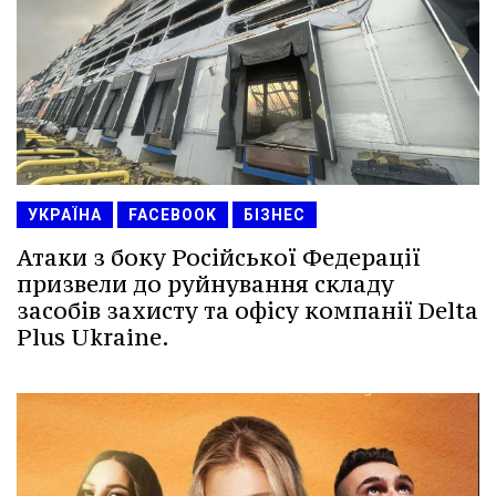
УКРАЇНА
FACEBOOK
БІЗНЕС
Атаки з боку Російської Федерації
призвели до руйнування складу
засобів захисту та офісу компанії Delta
Plus Ukraine.