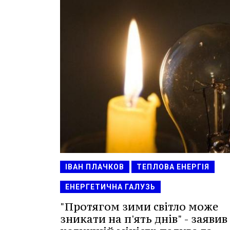
ІВАН ПЛАЧКОВ
ТЕПЛОВА ЕНЕРГІЯ
ЕНЕРГЕТИЧНА ГАЛУЗЬ
"Протягом зими світло може
зникати на п'ять днів" - заявив