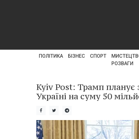
ПОЛІТИКА
БІЗНЕС
СПОРТ
МИСТЕЦТВ
РОЗВАГИ
Kyiv Post: Трамп плану
Україні на суму 50 мільй