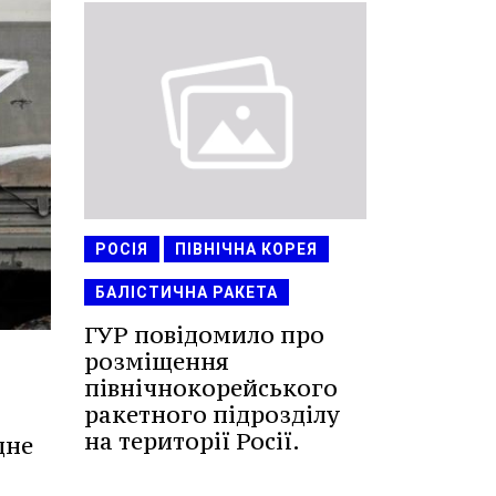
РОСІЯ
ПІВНІЧНА КОРЕЯ
БАЛІСТИЧНА РАКЕТА
ГУР повідомило про
розміщення
північнокорейського
ракетного підрозділу
на території Росії.
дне