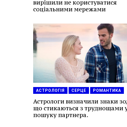
вирішили не користуватися
соціальними мережами
АСТРОЛОГІЯ
СЕРЦЕ
РОМАНТИКА
Астрологи визначили знаки зо
що стикаються з труднощами 
пошуку партнера.