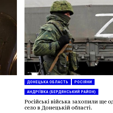
ДОНЕЦЬКА ОБЛАСТЬ
РОСІЯНИ
АНДРІЇВКА (БЕРДЯНСЬКИЙ РАЙОН)
Російські війська захопили ще о
село в Донецькій області.