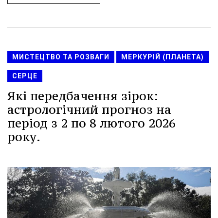
МИСТЕЦТВО ТА РОЗВАГИ
МЕРКУРІЙ (ПЛАНЕТА)
СЕРЦЕ
Які передбачення зірок:
астрологічний прогноз на
період з 2 по 8 лютого 2026
року.