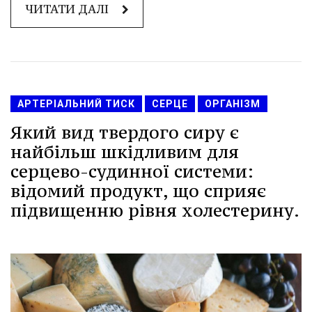
ЧИТАТИ ДАЛІ
АРТЕРІАЛЬНИЙ ТИСК
СЕРЦЕ
ОРГАНІЗМ
Який вид твердого сиру є
найбільш шкідливим для
серцево-судинної системи:
відомий продукт, що сприяє
підвищенню рівня холестерину.