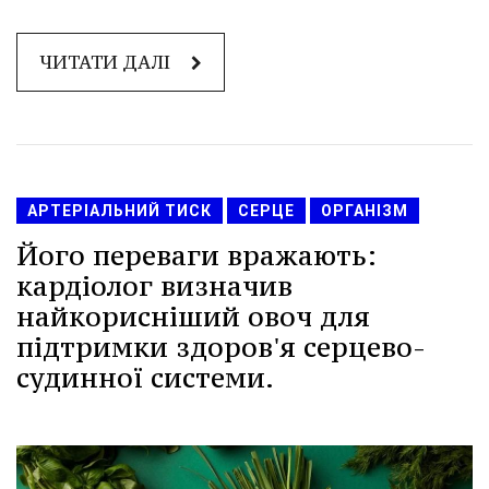
ЧИТАТИ ДАЛІ
АРТЕРІАЛЬНИЙ ТИСК
СЕРЦЕ
ОРГАНІЗМ
Його переваги вражають:
кардіолог визначив
найкорисніший овоч для
підтримки здоров'я серцево-
судинної системи.