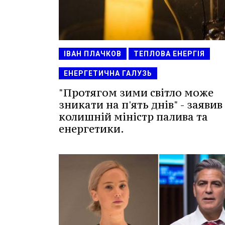
ІВАН ПЛАЧКОВ
ТЕПЛОВА ЕНЕРГІЯ
ЕНЕРГЕТИЧНА ГАЛУЗЬ
"Протягом зими світло може
зникати на п'ять днів" - заявив
колишній міністр палива та
енергетики.