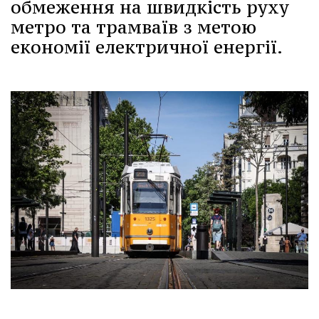
обмеження на швидкість руху
метро та трамваїв з метою
економії електричної енергії.