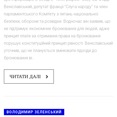
Веніславський, депутат фракції "Слуга народу" та член
парламентського Комітету з питань національної
безпеки, оборони та розвідки. Водночас він заявив, що
не підтримує економічне бронювання для людей, адже
принцип плати за отримання права на бронювання
порушує конституційний принцип рівності. Веніславський
уточнив, що не планується змінювати підходи до
бронювання ві...
ЧИТАТИ ДАЛІ
ВОЛОДИМИР ЗЕЛЕНСЬКИЙ