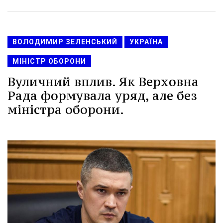
ВОЛОДИМИР ЗЕЛЕНСЬКИЙ
УКРАЇНА
МІНІСТР ОБОРОНИ
Вуличний вплив. Як Верховна
Рада формувала уряд, але без
міністра оборони.