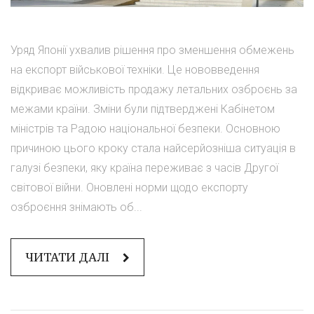
Уряд Японії ухвалив рішення про зменшення обмежень
на експорт військової техніки. Це нововведення
відкриває можливість продажу летальних озброєнь за
межами країни. Зміни були підтверджені Кабінетом
міністрів та Радою національної безпеки. Основною
причиною цього кроку стала найсерйозніша ситуація в
галузі безпеки, яку країна переживає з часів Другої
світової війни. Оновлені норми щодо експорту
озброєння знімають об...
ЧИТАТИ ДАЛІ