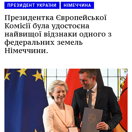
ПРЕЗИДЕНТ УКРАЇНИ
НІМЕЧЧИНА
Президентка Європейської
Комісії була удостоєна
найвищої відзнаки одного з
федеральних земель
Німеччини.