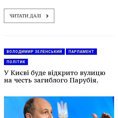
ЧИТАТИ ДАЛІ
ВОЛОДИМИР ЗЕЛЕНСЬКИЙ
ПАРЛАМЕНТ
ПОЛІТИК
У Києві буде відкрито вулицю
на честь загиблого Парубія.