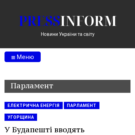
PRESS
INFORM
Новини України та світу
Меню
Парламент
ЕЛЕКТРИЧНА ЕНЕРГІЯ
ПАРЛАМЕНТ
УГОРЩИНА
У Будапешті вводять