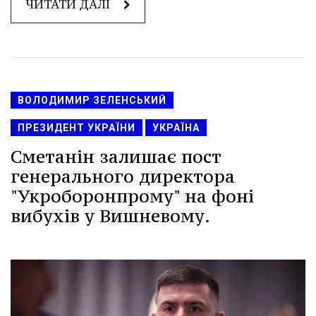
ЧИТАТИ ДАЛІ
ВОЛОДИМИР ЗЕЛЕНСЬКИЙ
ПРЕЗИДЕНТ УКРАЇНИ
УКРАЇНА
Сметанін залишає пост
генерального директора
"Укроборонпрому" на фоні
вибухів у Вишневому.