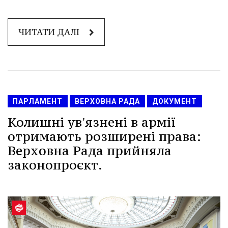
ЧИТАТИ ДАЛІ
ПАРЛАМЕНТ
ВЕРХОВНА РАДА
ДОКУМЕНТ
Колишні ув'язнені в армії
отримають розширені права:
Верховна Рада прийняла
законопроєкт.