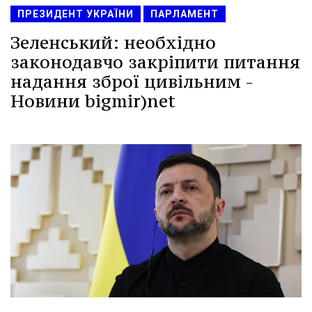
ПРЕЗИДЕНТ УКРАЇНИ
ПАРЛАМЕНТ
Зеленський: необхідно
законодавчо закріпити питання
надання зброї цивільним -
Новини bigmir)net