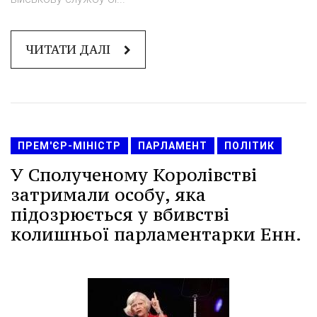
ЧИТАТИ ДАЛІ
ПРЕМ'ЄР-МІНІСТР
ПАРЛАМЕНТ
ПОЛІТИК
У Сполученому Королівстві
затримали особу, яка
підозрюється у вбивстві
колишньої парламентарки Енн.