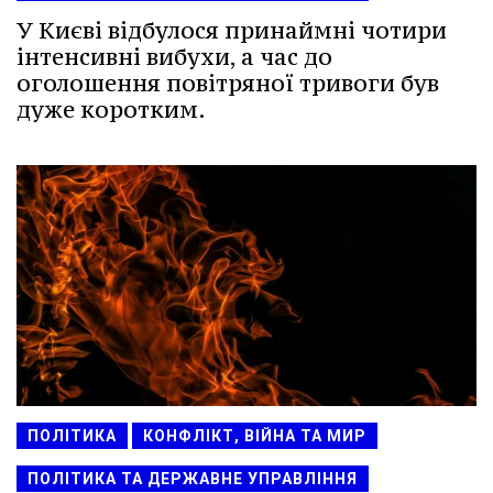
У Києві відбулося принаймні чотири
інтенсивні вибухи, а час до
оголошення повітряної тривоги був
дуже коротким.
ПОЛІТИКА
КОНФЛІКТ, ВІЙНА ТА МИР
ПОЛІТИКА ТА ДЕРЖАВНЕ УПРАВЛІННЯ