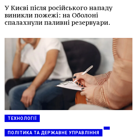
У Києві після російського нападу
виникли пожежі: на Оболоні
спалахнули паливні резервуари.
ТЕХНОЛОГІЇ
ПОЛІТИКА ТА ДЕРЖАВНЕ УПРАВЛІННЯ