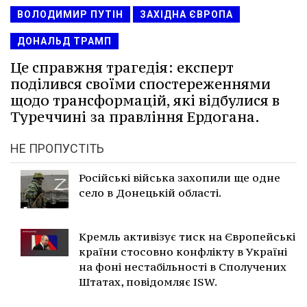
ВОЛОДИМИР ПУТІН
ЗАХІДНА ЄВРОПА
ДОНАЛЬД ТРАМП
Це справжня трагедія: експерт
поділився своїми спостереженнями
щодо трансформацій, які відбулися в
Туреччині за правління Ердогана.
НЕ ПРОПУСТІТЬ
Російські війська захопили ще одне
село в Донецькій області.
Кремль активізує тиск на Європейські
країни стосовно конфлікту в Україні
на фоні нестабільності в Сполучених
Штатах, повідомляє ISW.