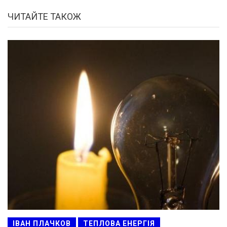
ЧИТАЙТЕ ТАКОЖ
ІВАН ПЛАЧКОВ
ТЕПЛОВА ЕНЕРГІЯ