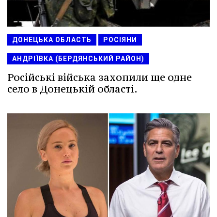
ДОНЕЦЬКА ОБЛАСТЬ
РОСІЯНИ
АНДРІЇВКА (БЕРДЯНСЬКИЙ РАЙОН)
Російські війська захопили ще одне
село в Донецькій області.