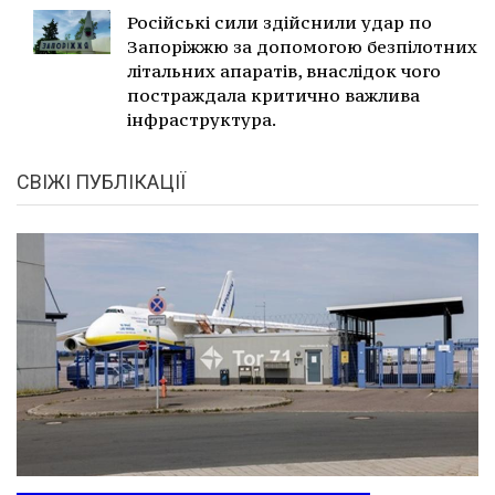
Російські сили здійснили удар по
Запоріжжю за допомогою безпілотних
літальних апаратів, внаслідок чого
постраждала критично важлива
інфраструктура.
СВІЖІ ПУБЛІКАЦІЇ