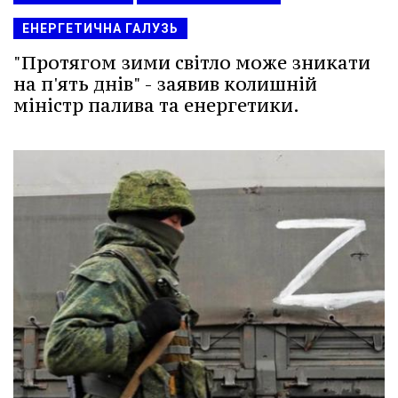
ЕНЕРГЕТИЧНА ГАЛУЗЬ
"Протягом зими світло може зникати
на п'ять днів" - заявив колишній
міністр палива та енергетики.