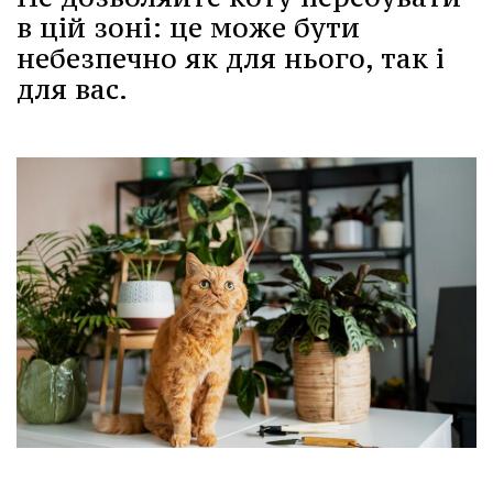
в цій зоні: це може бути
небезпечно як для нього, так і
для вас.