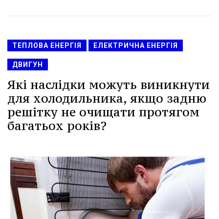
ТЕПЛОВА ЕНЕРГІЯ
ЕЛЕКТРИЧНА ЕНЕРГІЯ
ДВИГУН
Які наслідки можуть виникнути
для холодильника, якщо задню
решітку не очищати протягом
багатьох років?