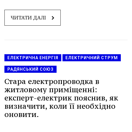
ЧИТАТИ ДАЛІ
ЕЛЕКТРИЧНА ЕНЕРГІЯ
ЕЛЕКТРИЧНИЙ СТРУМ
РАДЯНСЬКИЙ СОЮЗ
Стара електропроводка в
житловому приміщенні:
експерт-електрик пояснив, як
визначити, коли її необхідно
оновити.