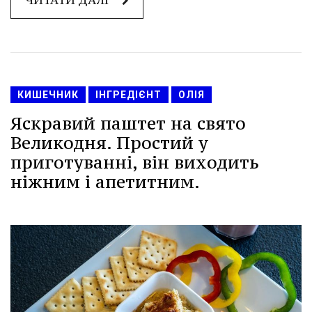
КИШЕЧНИК
ІНГРЕДІЄНТ
ОЛІЯ
Яскравий паштет на свято
Великодня. Простий у
приготуванні, він виходить
ніжним і апетитним.