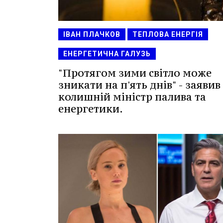
ІВАН ПЛАЧКОВ
ТЕПЛОВА ЕНЕРГІЯ
ЕНЕРГЕТИЧНА ГАЛУЗЬ
"Протягом зими світло може
зникати на п'ять днів" - заявив
колишній міністр палива та
енергетики.