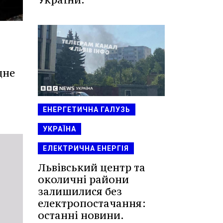
дне
ЕНЕРГЕТИЧНА ГАЛУЗЬ
УКРАЇНА
ЕЛЕКТРИЧНА ЕНЕРГІЯ
Львівський центр та
околичні райони
залишилися без
електропостачання:
останні новини.