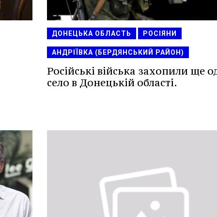
ДОНЕЦЬКА ОБЛАСТЬ
РОСІЯНИ
АНДРІЇВКА (БЕРДЯНСЬКИЙ РАЙОН)
Російські війська захопили ще о
село в Донецькій області.