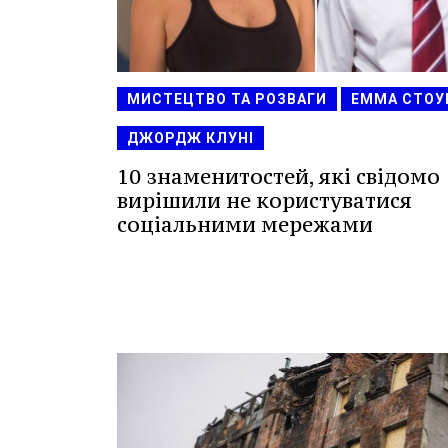
МИСТЕЦТВО ТА РОЗВАГИ
ЕММА СТОУ
ДЖОРДЖ КЛУНІ
10 знаменитостей, які свідомо
вирішили не користуватися
соціальними мережами