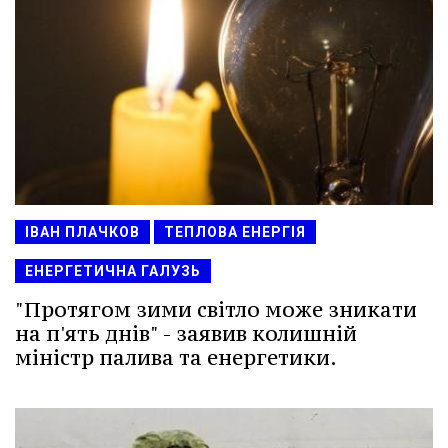
ІВАН ПЛАЧКОВ
ТЕПЛОВА ЕНЕРГІЯ
ЕНЕРГЕТИЧНА ГАЛУЗЬ
"Протягом зими світло може зникати
на п'ять днів" - заявив колишній
міністр палива та енергетики.