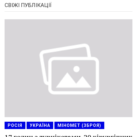
СВІЖІ ПУБЛІКАЦІЇ
РОСІЯ
УКРАЇНА
МІНОМЕТ (ЗБРОЯ)