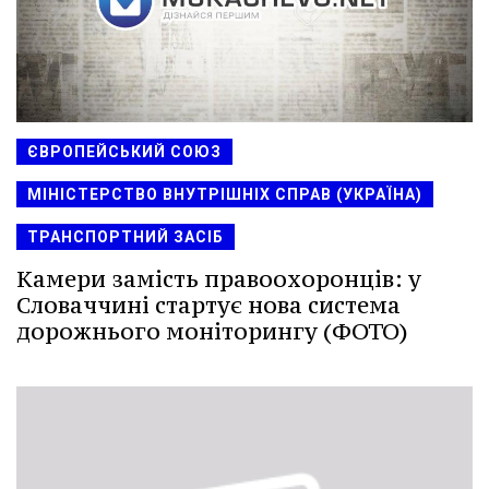
ЄВРОПЕЙСЬКИЙ СОЮЗ
МІНІСТЕРСТВО ВНУТРІШНІХ СПРАВ (УКРАЇНА)
ТРАНСПОРТНИЙ ЗАСІБ
Камери замість правоохоронців: у
Словаччині стартує нова система
дорожнього моніторингу (ФОТО)