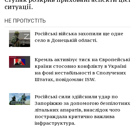
ситуації.
НЕ ПРОПУСТІТЬ
Російські війська захопили ще одне
село в Донецькій області.
Кремль активізує тиск на Європейські
країни стосовно конфлікту в Україні
на фоні нестабільності в Сполучених
Штатах, повідомляє ISW.
Російські сили здійснили удар по
Запоріжжю за допомогою безпілотних
літальних апаратів, внаслідок чого
постраждала критично важлива
інфраструктура.