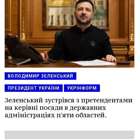
ВОЛОДИМИР ЗЕЛЕНСЬКИЙ
ПРЕЗИДЕНТ УКРАЇНИ
УКРІНФОРМ
Зеленський зустрівся з претендентами
на керівні посади в державних
адміністраціях п'яти областей.