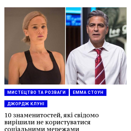
МИСТЕЦТВО ТА РОЗВАГИ
ЕММА СТОУН
ДЖОРДЖ КЛУНІ
10 знаменитостей, які свідомо
вирішили не користуватися
соціальними мережами