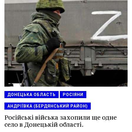
ДОНЕЦЬКА ОБЛАСТЬ
РОСІЯНИ
АНДРІЇВКА (БЕРДЯНСЬКИЙ РАЙОН)
Російські війська захопили ще одне
село в Донецькій області.