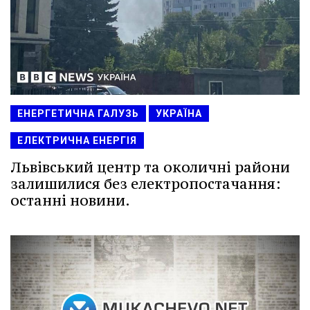
ЕНЕРГЕТИЧНА ГАЛУЗЬ
УКРАЇНА
ЕЛЕКТРИЧНА ЕНЕРГІЯ
Львівський центр та околичні райони
залишилися без електропостачання:
останні новини.