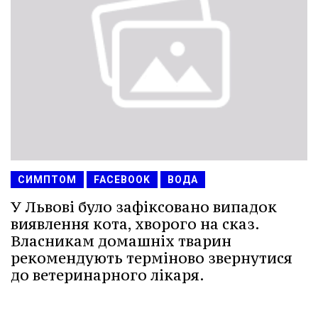
СИМПТОМ
FACEBOOK
ВОДА
У Львові було зафіксовано випадок
виявлення кота, хворого на сказ.
Власникам домашніх тварин
рекомендують терміново звернутися
до ветеринарного лікаря.