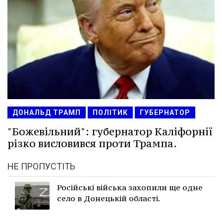
ДОНАЛЬД ТРАМП
ПОЛІТИК
ГУБЕРНАТОР
"Божевільний": губернатор Каліфорнії
різко висловився проти Трампа.
НЕ ПРОПУСТІТЬ
Російські війська захопили ще одне
село в Донецькій області.