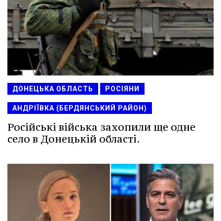
ДОНЕЦЬКА ОБЛАСТЬ
РОСІЯНИ
АНДРІЇВКА (БЕРДЯНСЬКИЙ РАЙОН)
Російські війська захопили ще одне
село в Донецькій області.