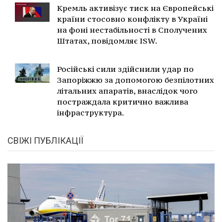
Кремль активізує тиск на Європейські
країни стосовно конфлікту в Україні
на фоні нестабільності в Сполучених
Штатах, повідомляє ISW.
Російські сили здійснили удар по
Запоріжжю за допомогою безпілотних
літальних апаратів, внаслідок чого
постраждала критично важлива
інфраструктура.
СВІЖІ ПУБЛІКАЦІЇ