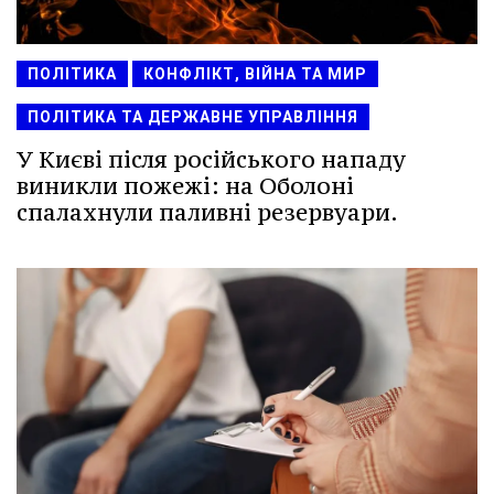
ПОЛІТИКА
КОНФЛІКТ, ВІЙНА ТА МИР
ПОЛІТИКА ТА ДЕРЖАВНЕ УПРАВЛІННЯ
У Києві після російського нападу
виникли пожежі: на Оболоні
спалахнули паливні резервуари.