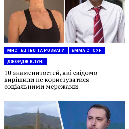
МИСТЕЦТВО ТА РОЗВАГИ
ЕММА СТОУН
ДЖОРДЖ КЛУНІ
10 знаменитостей, які свідомо
вирішили не користуватися
соціальними мережами