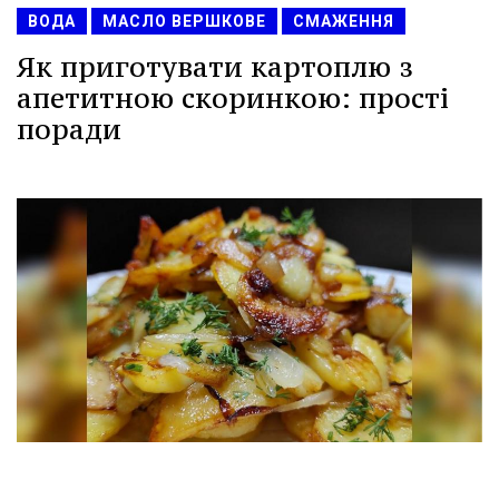
ВОДА
МАСЛО ВЕРШКОВЕ
СМАЖЕННЯ
Як приготувати картоплю з
апетитною скоринкою: прості
поради