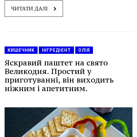
ЧИТАТИ ДАЛІ
КИШЕЧНИК
ІНГРЕДІЄНТ
ОЛІЯ
Яскравий паштет на свято
Великодня. Простий у
приготуванні, він виходить
ніжним і апетитним.