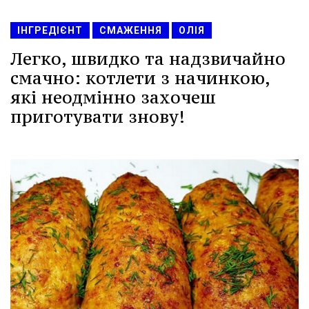
ІНГРЕДІЄНТ
СМАЖЕННЯ
ОЛІЯ
Легко, швидко та надзвичайно
смачно: котлети з начинкою,
які неодмінно захочеш
приготувати знову!