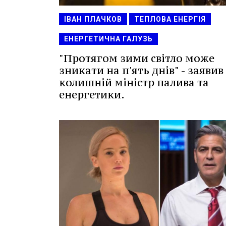
ІВАН ПЛАЧКОВ
ТЕПЛОВА ЕНЕРГІЯ
ЕНЕРГЕТИЧНА ГАЛУЗЬ
"Протягом зими світло може
зникати на п'ять днів" - заявив
колишній міністр палива та
енергетики.