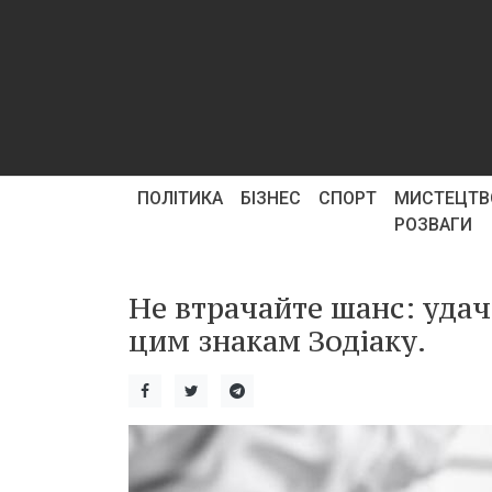
ПОЛІТИКА
БІЗНЕС
СПОРТ
МИСТЕЦТВ
РОЗВАГИ
Не втрачайте шанс: удач
цим знакам Зодіаку.