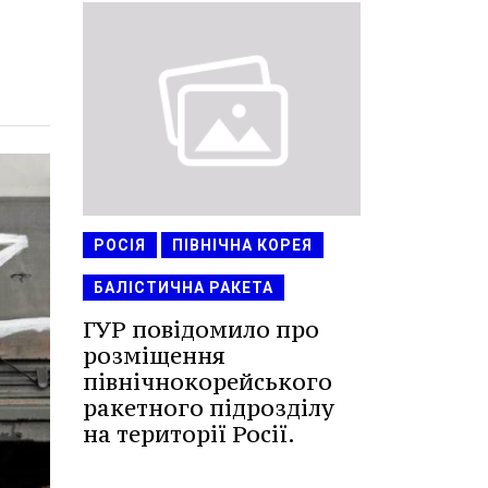
РОСІЯ
ПІВНІЧНА КОРЕЯ
БАЛІСТИЧНА РАКЕТА
ГУР повідомило про
розміщення
північнокорейського
ракетного підрозділу
на території Росії.