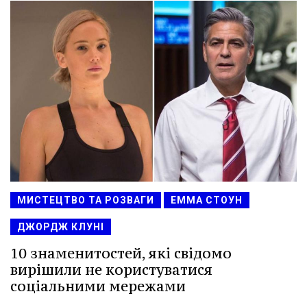
МИСТЕЦТВО ТА РОЗВАГИ
ЕММА СТОУН
ДЖОРДЖ КЛУНІ
10 знаменитостей, які свідомо
вирішили не користуватися
соціальними мережами