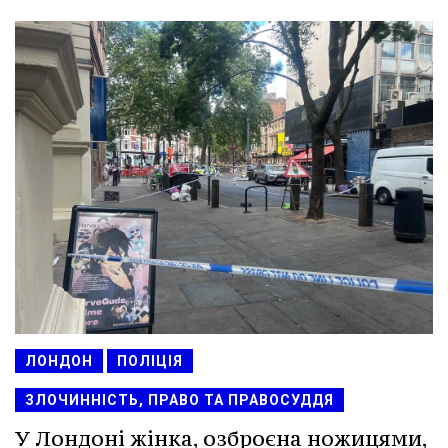
ЛОНДОН
ПОЛІЦІЯ
ЗЛОЧИННІСТЬ, ПРАВО ТА ПРАВОСУДДЯ
У Лондоні жінка, озброєна ножицями,