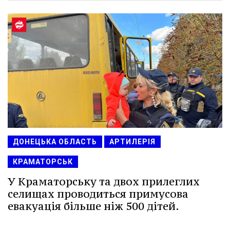
ДОНЕЦЬКА ОБЛАСТЬ
АРТИЛЕРІЯ
КРАМАТОРСЬК
У Краматорську та двох прилеглих
селищах проводиться примусова
евакуація більше ніж 500 дітей.