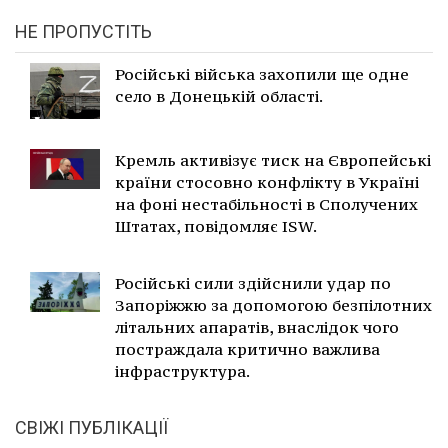
НЕ ПРОПУСТІТЬ
Російські війська захопили ще одне
село в Донецькій області.
Кремль активізує тиск на Європейські
країни стосовно конфлікту в Україні
на фоні нестабільності в Сполучених
Штатах, повідомляє ISW.
Російські сили здійснили удар по
Запоріжжю за допомогою безпілотних
літальних апаратів, внаслідок чого
постраждала критично важлива
інфраструктура.
СВІЖІ ПУБЛІКАЦІЇ