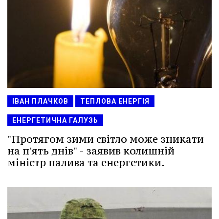
ІВАН ПЛАЧКОВ
ТЕПЛОВА ЕНЕРГІЯ
ЕНЕРГЕТИЧНА ГАЛУЗЬ
"Протягом зими світло може зникати
на п'ять днів" - заявив колишній
міністр палива та енергетики.