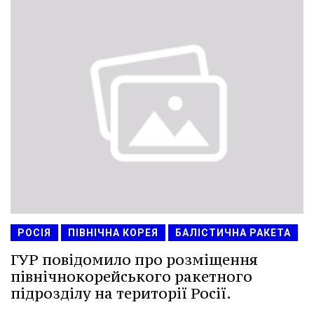
РОСІЯ
ПІВНІЧНА КОРЕЯ
БАЛІСТИЧНА РАКЕТА
ГУР повідомило про розміщення
північнокорейського ракетного
підрозділу на території Росії.