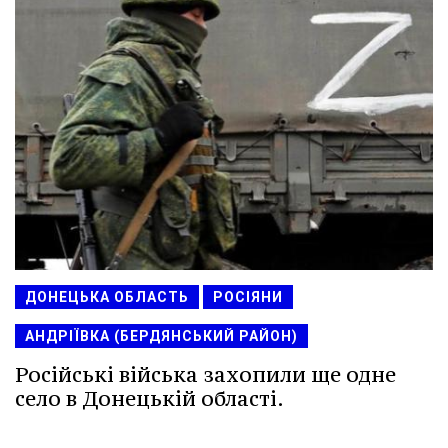
ДОНЕЦЬКА ОБЛАСТЬ
РОСІЯНИ
АНДРІЇВКА (БЕРДЯНСЬКИЙ РАЙОН)
Російські війська захопили ще одне
село в Донецькій області.