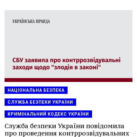
НАЦІОНАЛЬНА БЕЗПЕКА
СЛУЖБА БЕЗПЕКИ УКРАЇНИ
КРИМІНАЛЬНИЙ КОДЕКС УКРАЇНИ
Служба безпеки України повідомила
про проведення контррозвідувальних