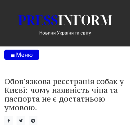
PRESS
INFORM
Новини України та світу
Меню
Обов'язкова реєстрація собак у
Києві: чому наявність чіпа та
паспорта не є достатньою
умовою.